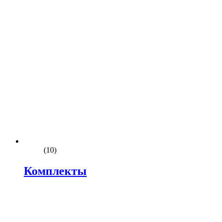
(10)
Комплекты