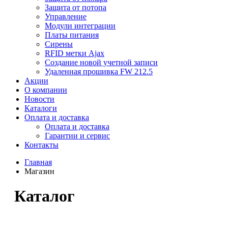
Защита от потопа
Управление
Модули интеграции
Платы питания
Сирены
RFID метки Ajax
Создание новой учетной записи
Удаленная прошивка FW 212.5
Акции
О компании
Новости
Каталоги
Оплата и доставка
Оплата и доставка
Гарантии и сервис
Контакты
Главная
Магазин
Каталог