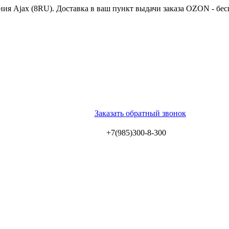
ия Ajax (8RU). Доставка в ваш пункт выдачи заказа OZON - бес
Заказать обратный звонок
+7(985)300-8-300