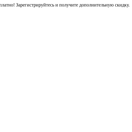
платно! Зарегистрируйтесь и получите дополнительную скидку.