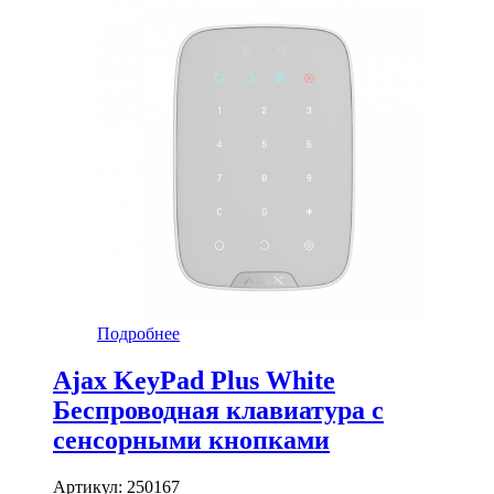
Подробнее
Ajax KeyPad Plus White
Беспроводная клавиатура с
сенсорными кнопками
Артикул:
250167