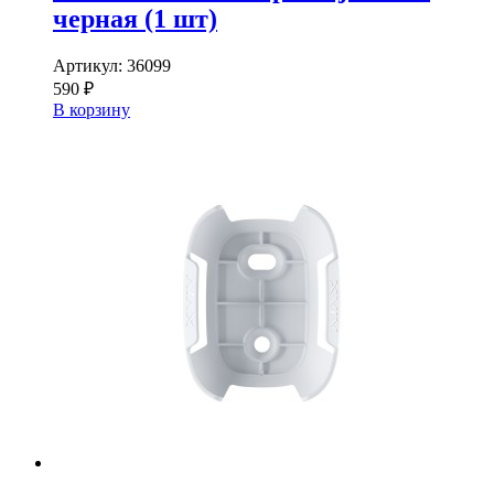
черная (1 шт)
Артикул:
36099
590 ₽
В корзину