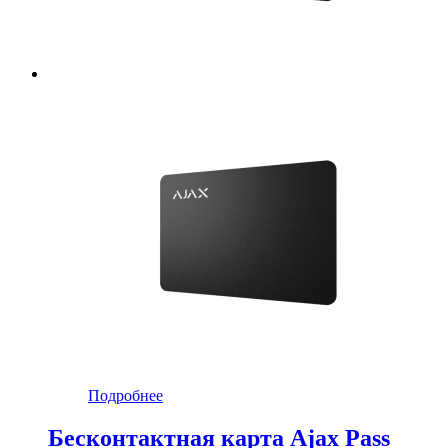
Подробнее
Бесконтактная карта Ajax Pass