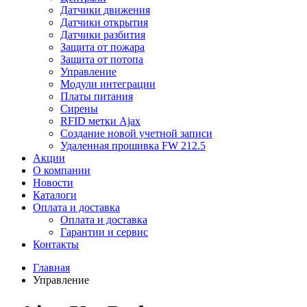
Датчики движения
Датчики открытия
Датчики разбития
Защита от пожара
Защита от потопа
Управление
Модули интеграции
Платы питания
Сирены
RFID метки Ajax
Создание новой учетной записи
Удаленная прошивка FW 212.5
Акции
О компании
Новости
Каталоги
Оплата и доставка
Оплата и доставка
Гарантии и сервис
Контакты
Главная
Управление