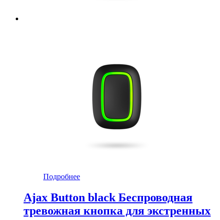
Подробнее
Ajax Button black Беспроводная
тревожная кнопка для экстренных