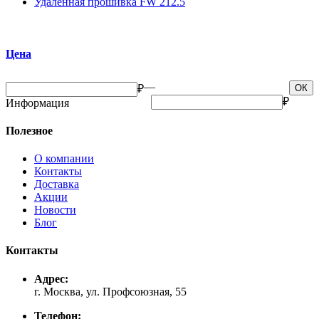
Удаленная прошивка FW 212.5
Цена
—
₽
ОК
₽
Информация
Полезное
О компании
Контакты
Доставка
Акции
Новости
Блог
Контакты
Адрес:
г. Москва, ул. Профсоюзная, 55
Телефон: