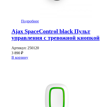
Подробнее
Ajax SpaceControl black Пульт
управления с тревожной кнопкой
Артикул:
250120
3 890 ₽
В корзину