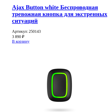
Ajax Button white Беспроводная
тревожная кнопка для экстренных
ситуаций
Артикул:
250143
3 890 ₽
В корзину