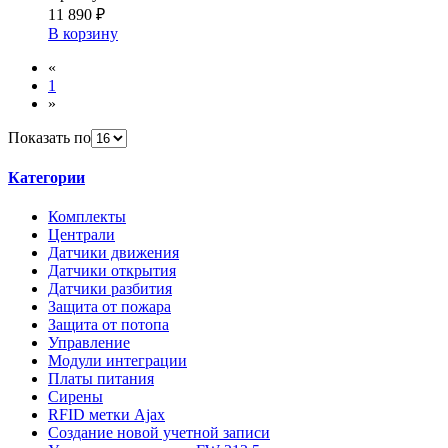
11 890 ₽
В корзину
«
1
»
Показать по
Категории
Комплекты
Централи
Датчики движения
Датчики открытия
Датчики разбития
Защита от пожара
Защита от потопа
Управление
Модули интеграции
Платы питания
Сирены
RFID метки Ajax
Создание новой учетной записи