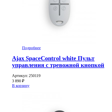
Подробнее
Ajax SpaceControl white Пульт
управления с тревожной кнопкой
Артикул:
250119
3 890 ₽
В корзину