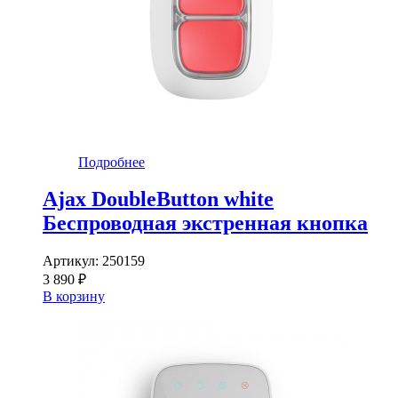
Подробнее
Ajax DoubleButton white
Беспроводная экстренная кнопка
Артикул:
250159
3 890 ₽
В корзину