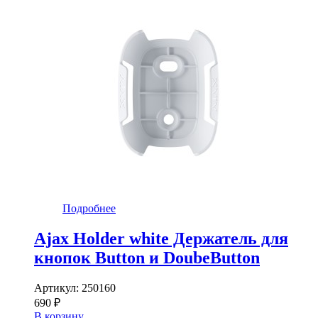
Подробнее
Ajax Holder white Держатель для
кнопок Button и DoubeButton
Артикул:
250160
690 ₽
В корзину