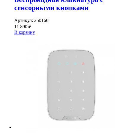
сенсорными кнопками
Артикул:
250166
11 890 ₽
В корзину