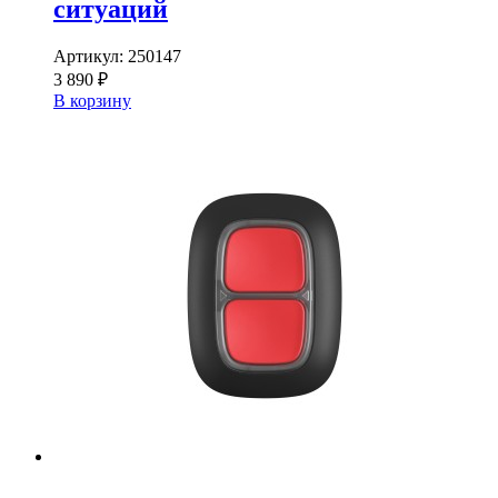
ситуаций
Артикул:
250147
3 890 ₽
В корзину