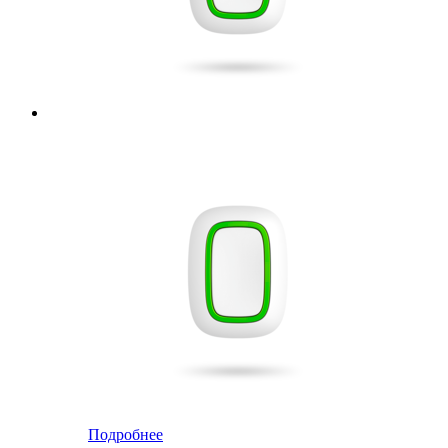
Подробнее