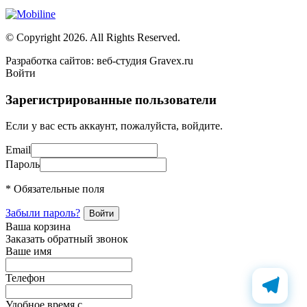
© Copyright 2026. All Rights Reserved.
Разработка сайтов: веб-студия Gravex.ru
Войти
Зарегистрированные пользователи
Если у вас есть аккаунт, пожалуйста, войдите.
Email
Пароль
* Обязательные поля
Забыли пароль?
Ваша корзина
Заказать обратный звонок
Ваше имя
Телефон
Удобное время c