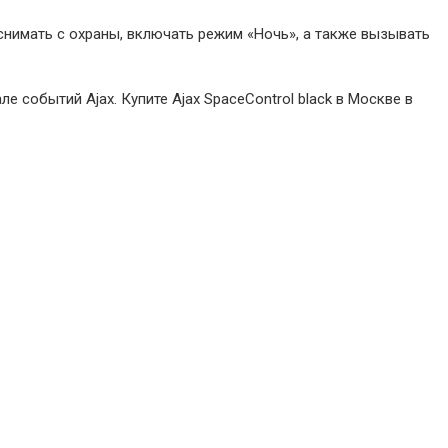
 снимать с охраны, включать режим «Ночь», а также вызывать
событий Ajax. Купите Ajax SpaceControl black в Москве в