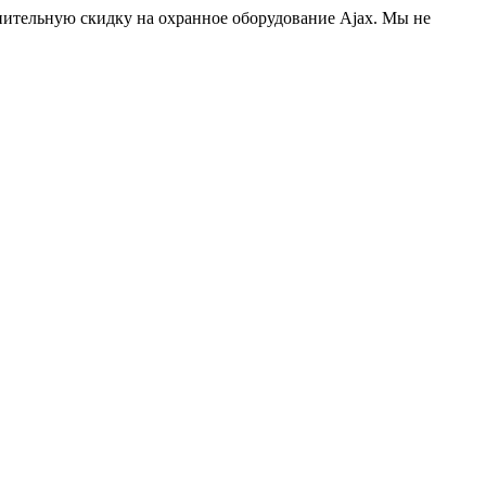
нительную скидку на охранное оборудование Ajax. Мы не