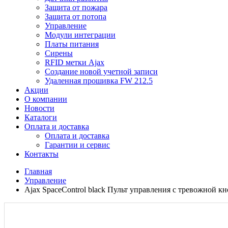
Защита от пожара
Защита от потопа
Управление
Модули интеграции
Платы питания
Сирены
RFID метки Ajax
Создание новой учетной записи
Удаленная прошивка FW 212.5
Акции
О компании
Новости
Каталоги
Оплата и доставка
Оплата и доставка
Гарантии и сервис
Контакты
Главная
Управление
Ajax SpaceControl black Пульт управления с тревожной к