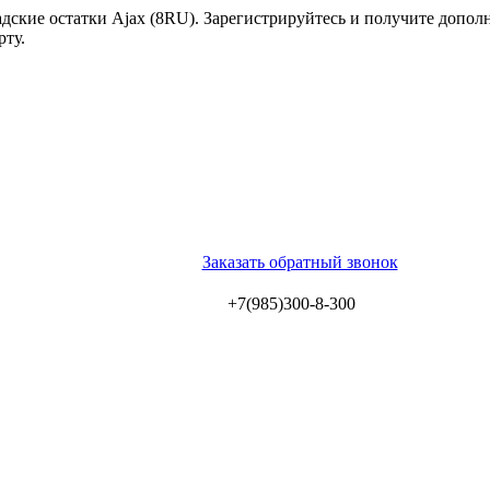
ские остатки Ajax (8RU). Зарегистрируйтесь и получите допол
рту.
Заказать обратный звонок
+7(985)300-8-300