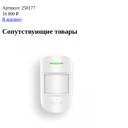
Артикул:
250177
16 890 ₽
В корзину
Сопутствующие товары