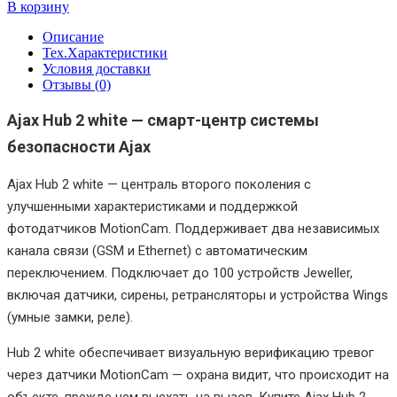
В корзину
Описание
Тех.Характеристики
Условия доставки
Отзывы (0)
Ajax Hub 2 white — смарт-центр системы
безопасности Ajax
Ajax Hub 2 white — централь второго поколения с
улучшенными характеристиками и поддержкой
фотодатчиков MotionCam. Поддерживает два независимых
канала связи (GSM и Ethernet) с автоматическим
переключением. Подключает до 100 устройств Jeweller,
включая датчики, сирены, ретрансляторы и устройства Wings
(умные замки, реле).
Hub 2 white обеспечивает визуальную верификацию тревог
через датчики MotionCam — охрана видит, что происходит на