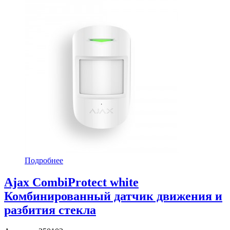
Подробнее
Ajax CombiProtect white
Комбинированный датчик движения и
разбития стекла