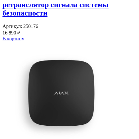
ретранслятор сигнала системы
безопасности
Артикул:
250176
16 890 ₽
В корзину