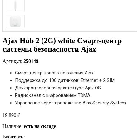
Ajax Hub 2 (2G) white Смарт-центр
системы безопасности Ajax
Артикул:
250149
Смарт-центр нового поколения Ajax
Поддержка до 100 датчиков: Ethernet + 2 SIM
Двухпроцессорная архитектура Ajax OS
Радиоканал с шифрованием TDMA
Управление через приложение Ajax Security System
19 890 ₽
Наличие:
есть на складе
Вконтакте