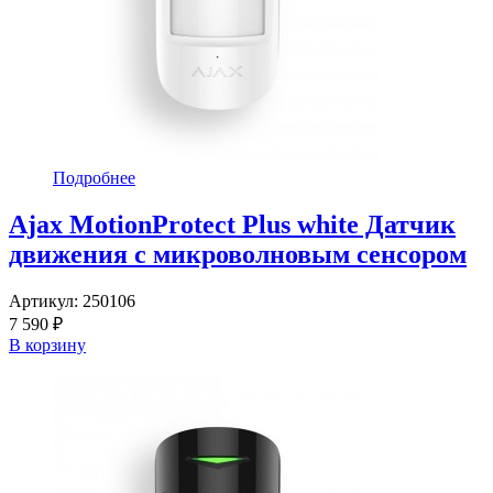
Подробнее
Ajax MotionProtect Plus white Датчик
движения с микроволновым сенсором
Артикул:
250106
7 590 ₽
В корзину