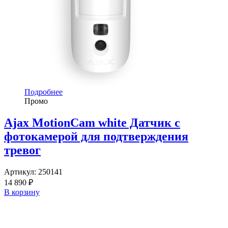
Подробнее
Промо
Ajax MotionCam white Датчик с
фотокамерой для подтверждения
тревог
Артикул:
250141
14 890 ₽
В корзину