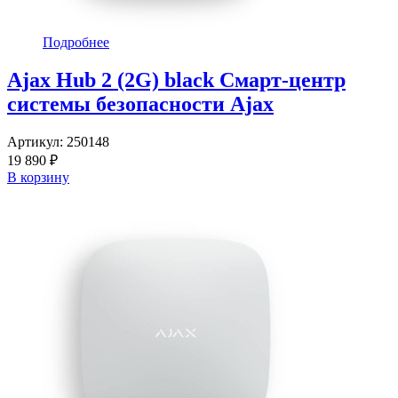
Подробнее
Ajax Hub 2 (2G) black Смарт-центр
системы безопасности Ajax
Артикул:
250148
19 890 ₽
В корзину