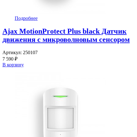
Подробнее
Ajax MotionProtect Plus black Датчик
движения с микроволновым сенсором
Артикул:
250107
7 590 ₽
В корзину