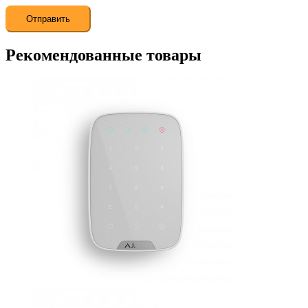
Рекомендованные товары