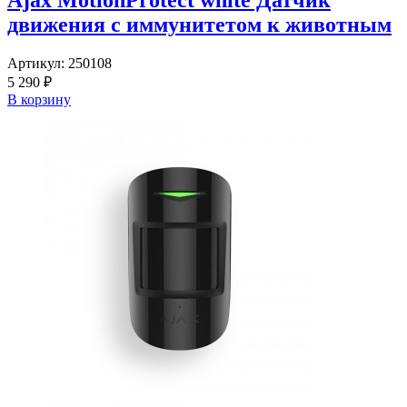
движения с иммунитетом к животным
Артикул:
250108
5 290 ₽
В корзину