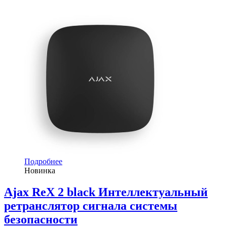
Подробнее
Новинка
Ajax ReX 2 black Интеллектуальный
ретранслятор сигнала системы
безопасности