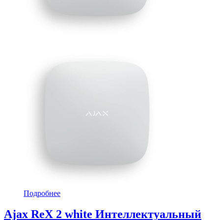
Подробнее
Ajax ReX 2 white Интеллектуальный