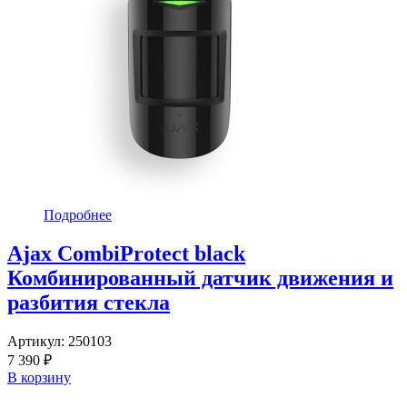
Подробнее
Ajax CombiProtect black
Комбинированный датчик движения и
разбития стекла
Артикул:
250103
7 390 ₽
В корзину