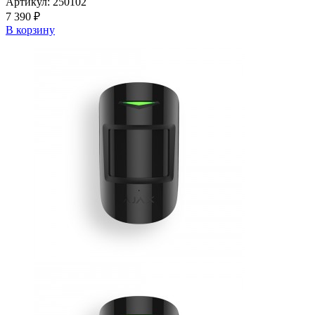
Артикул:
250102
7 390 ₽
В корзину