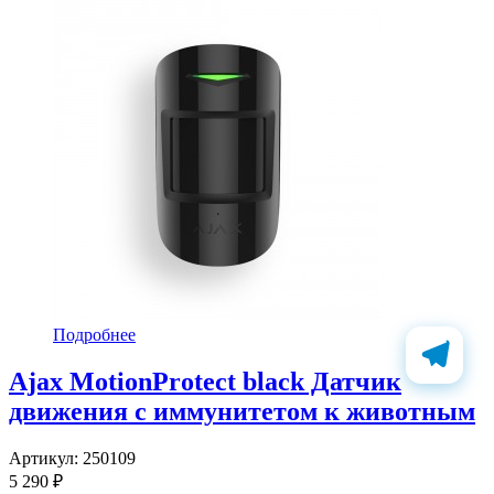
Подробнее
Ajax MotionProtect black Датчик
движения с иммунитетом к животным
Артикул:
250109
5 290 ₽