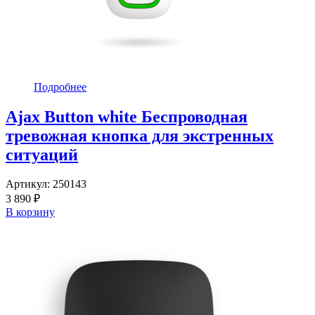
Подробнее
Ajax Button white Беспроводная
тревожная кнопка для экстренных
ситуаций
Артикул:
250143
3 890 ₽
В корзину