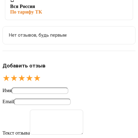
Вся Россия
По тарифу ТК
Нет отзывов, будь первым
Добавить отзыв
★
★
★
★
★
Имя
Email
Текст отзыва