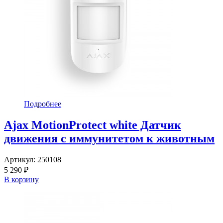
Подробнее
Ajax MotionProtect white Датчик
движения с иммунитетом к животным
Артикул:
250108
5 290 ₽
В корзину