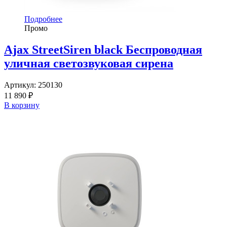
Подробнее
Промо
Ajax StreetSiren black Беспроводная
уличная светозвуковая сирена
Артикул:
250130
11 890 ₽
В корзину