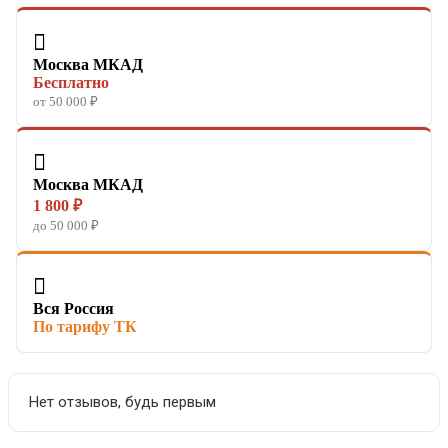

Москва МКАД
Бесплатно
от 50 000 ₽

Москва МКАД
1 800 ₽
до 50 000 ₽

Вся Россия
По тарифу ТК
Нет отзывов, будь первым