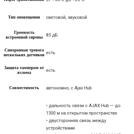
световой, звуковой
Тип оповещения
Громкость
85 дБ
встроенной сирены
Синхронная тревога
есть
нескольких датчиков
Защита тампером от
есть
взлома
автономно, с Ajax Hub
Совместимость
• дальность связи с AJAX Hub — до
1300 м на открытом пространстве
• двусторонняя связь между
устройствами