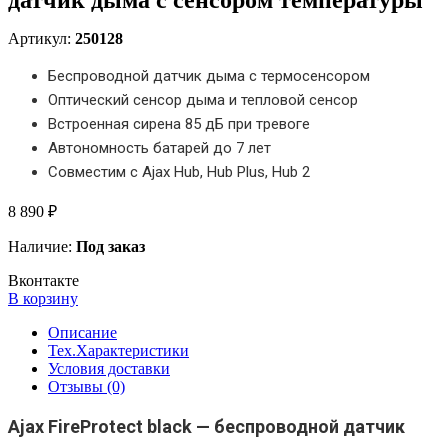
Артикул:
250128
Беспроводной датчик дыма с термосенсором
Оптический сенсор дыма и тепловой сенсор
Встроенная сирена 85 дБ при тревоге
Автономность батарей до 7 лет
Совместим с Ajax Hub, Hub Plus, Hub 2
8 890 ₽
Наличие:
Под заказ
Вконтакте
В корзину
Описание
Тех.Характеристики
Условия доставки
Отзывы (0)
Ajax FireProtect black — беспроводной датчик