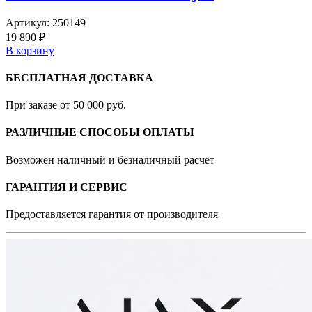
Артикул:
250149
19 890 ₽
В корзину
БЕСПЛАТНАЯ ДОСТАВКА
При заказе от 50 000 руб.
РАЗЛИЧНЫЕ СПОСОБЫ ОПЛАТЫ
Возможен наличный и безналичный расчет
ГАРАНТИЯ И СЕРВИС
Предоставляется гарантия от производителя