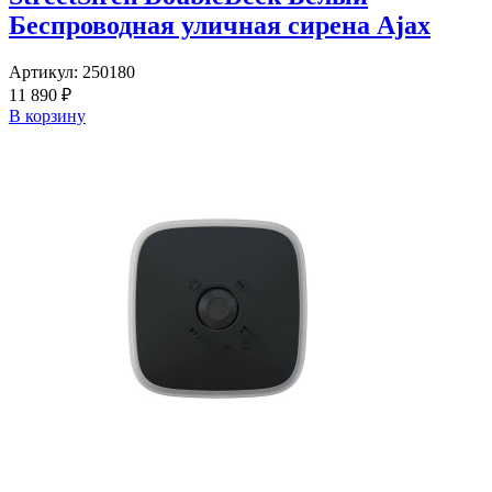
Беспроводная уличная сирена Ajax
Артикул:
250180
11 890 ₽
В корзину