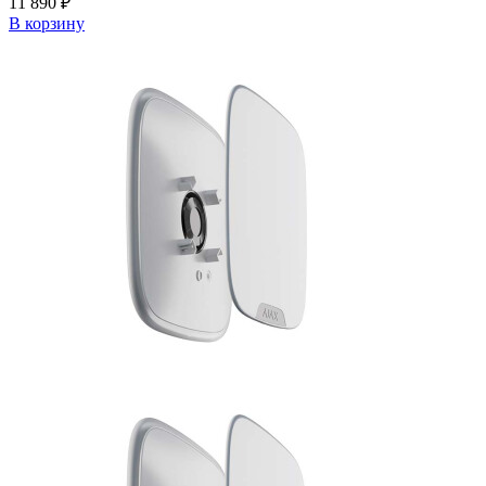
11 890 ₽
В корзину