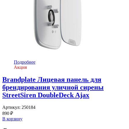
Подробнее
Акция
Brandplate Лицевая панель для
брендирования уличной сирены
StreetSiren DoubleDeck Ajax
Артикул:
250184
890 ₽
В корзину