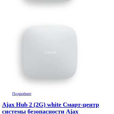
Подробнее
Ajax Hub 2 (2G) white Смарт-центр
системы безопасности Ajax