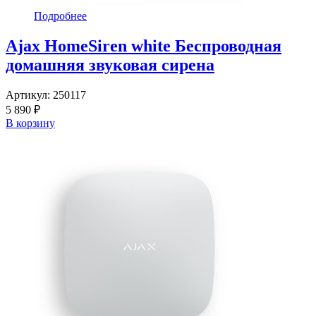
Подробнее
Ajax HomeSiren white Беспроводная
домашняя звуковая сирена
Артикул:
250117
5 890 ₽
В корзину