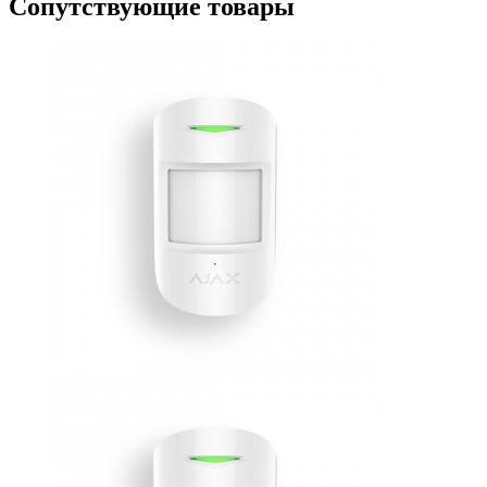
Сопутствующие товары