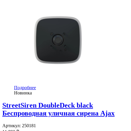
Подробнее
Новинка
StreetSiren DoubleDeck black
Беспроводная уличная сирена Ajax
Артикул:
250181