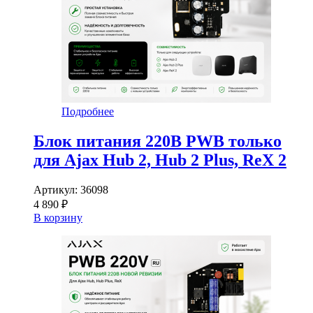
Подробнее
Блок питания 220В PWB только
для Ajax Hub 2, Hub 2 Plus, ReX 2
Артикул:
36098
4 890 ₽
В корзину