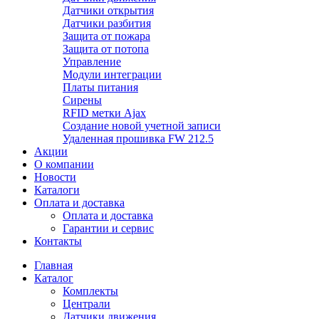
Датчики открытия
Датчики разбития
Защита от пожара
Защита от потопа
Управление
Модули интеграции
Платы питания
Сирены
RFID метки Ajax
Создание новой учетной записи
Удаленная прошивка FW 212.5
Акции
О компании
Новости
Каталоги
Оплата и доставка
Оплата и доставка
Гарантии и сервис
Контакты
Главная
Каталог
Комплекты
Централи
Датчики движения