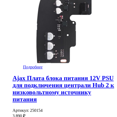
Подробнее
Ajax Плата блока питания 12V PSU
для подключения централи Hub 2 к
низковольтному источнику
питания
Артикул:
250154
3 890 ₽