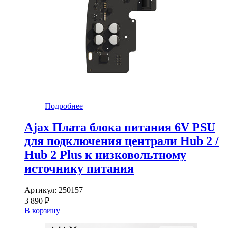
Подробнее
Ajax Плата блока питания 6V PSU
для подключения централи Hub 2 /
Hub 2 Plus к низковольтному
источнику питания
Артикул:
250157
3 890 ₽
В корзину