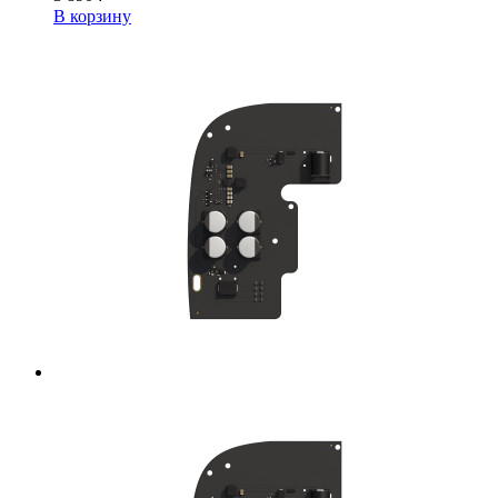
В корзину