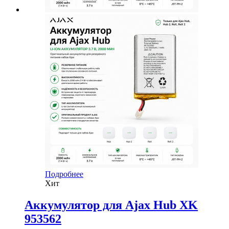
Подробнее
Хит
Аккумулятор для Ajax Hub XK
953562