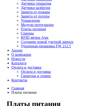
Датчики открытия
Датчики разбития
Защита от пожара
Защита от потопа
Управление
Модули интеграции
Платы питания
Сирены
RFID метки Ajax
Создание новой учетной записи
Удаленная прошивка FW 212.5
Акции
О компании
Новости
Каталоги
Оплата и доставка
Оплата и доставка
Гарантии и сервис
Контакты
Главная
Платы питания
Платы питания