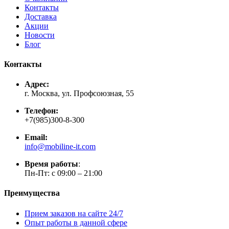
Контакты
Доставка
Акции
Новости
Блог
Контакты
Адрес:
г. Москва, ул. Профсоюзная, 55
Телефон:
+7(985)300-8-300
Email:
info@mobiline-it.com
Время работы
:
Пн-Пт: с 09:00 – 21:00
Преимущества
Прием заказов на сайте 24/7
Опыт работы в данной сфере