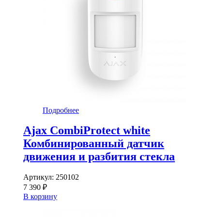
Подробнее
Ajax CombiProtect white
Комбинированный датчик
движения и разбития стекла
Артикул:
250102
7 390 ₽
В корзину