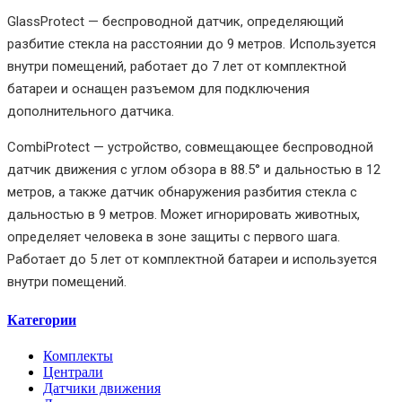
GlassProtect — беспроводной датчик, определяющий
разбитие стекла на расстоянии до 9 метров. Используется
внутри помещений, работает до 7 лет от комплектной
батареи и оснащен разъемом для подключения
дополнительного датчика.
CombiProtect — устройство, совмещающее беспроводной
датчик движения с углом обзора в 88.5° и дальностью в 12
метров, а также датчик обнаружения разбития стекла с
дальностью в 9 метров. Может игнорировать животных,
определяет человека в зоне защиты с первого шага.
Работает до 5 лет от комплектной батареи и используется
внутри помещений.
Категории
Комплекты
Централи
Датчики движения