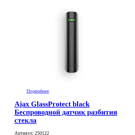
Подробнее
Ajax GlassProtect black
Беспроводной датчик разбития
стекла
Артикул:
250122