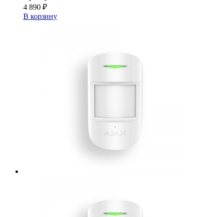
4 890 ₽
В корзину