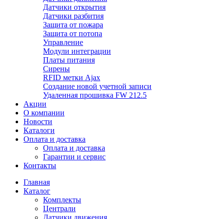
Датчики открытия
Датчики разбития
Защита от пожара
Защита от потопа
Управление
Модули интеграции
Платы питания
Сирены
RFID метки Ajax
Создание новой учетной записи
Удаленная прошивка FW 212.5
Акции
О компании
Новости
Каталоги
Оплата и доставка
Оплата и доставка
Гарантии и сервис
Контакты
Главная
Каталог
Комплекты
Централи
Датчики движения