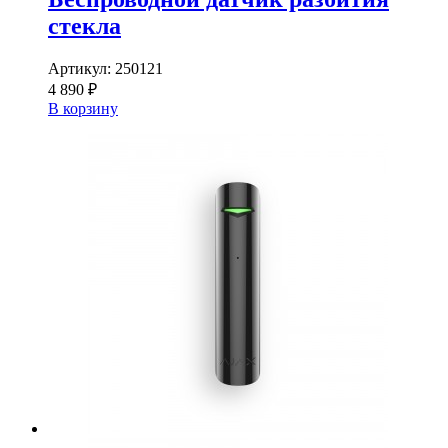
стекла
Артикул:
250121
4 890 ₽
В корзину