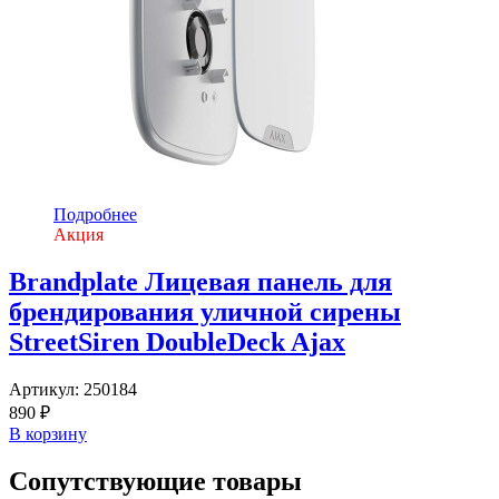
Подробнее
Акция
Brandplate Лицевая панель для
брендирования уличной сирены
StreetSiren DoubleDeck Ajax
Артикул:
250184
890 ₽
В корзину
Сопутствующие товары