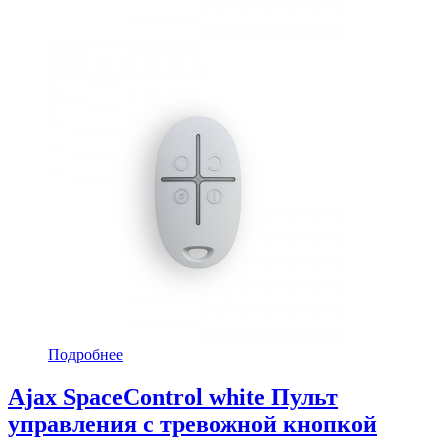
Подробнее
Ajax SpaceControl white Пульт
управления с тревожной кнопкой