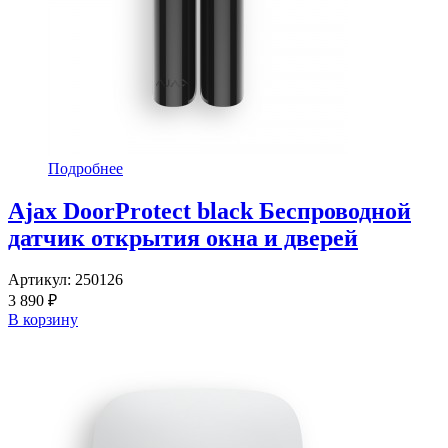
Подробнее
Ajax DoorProtect black Беспроводной
датчик открытия окна и дверей
Артикул:
250126
3 890 ₽
В корзину