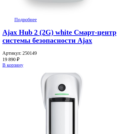
Подробнее
Ajax Hub 2 (2G) white Смарт-центр
системы безопасности Ajax
Артикул:
250149
19 890 ₽
В корзину