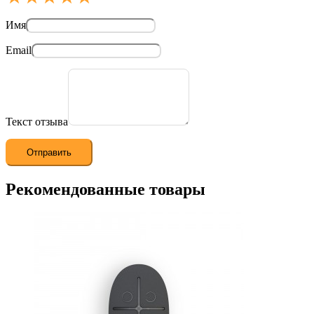
Имя
Email
Текст отзыва
Рекомендованные товары