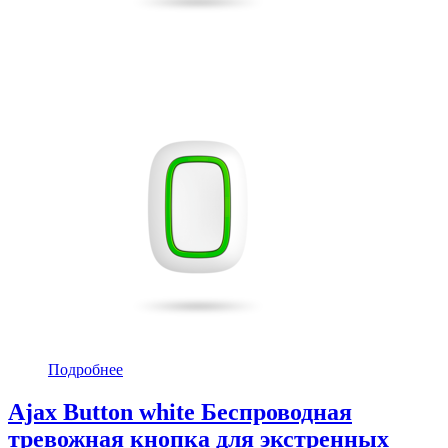
Подробнее
Ajax Button white Беспроводная
тревожная кнопка для экстренных