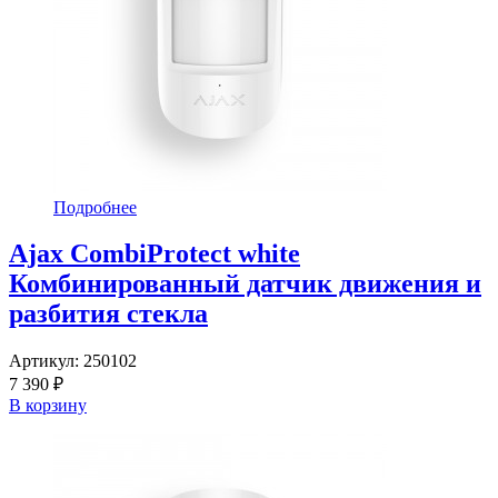
Подробнее
Ajax CombiProtect white
Комбинированный датчик движения и
разбития стекла
Артикул:
250102
7 390 ₽
В корзину