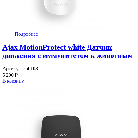
Подробнее
Ajax MotionProtect white Датчик
движения с иммунитетом к животным
Артикул:
250108
5 290 ₽
В корзину