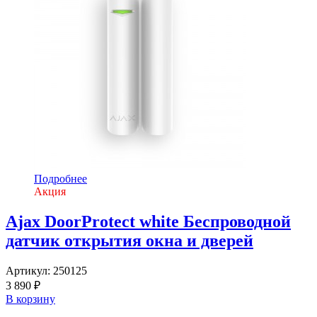
Подробнее
Акция
Ajax DoorProtect white Беспроводной
датчик открытия окна и дверей
Артикул:
250125
3 890 ₽
В корзину