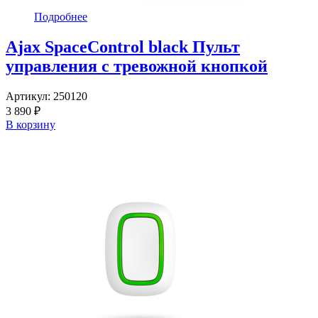
Подробнее
Ajax SpaceControl black Пульт
управления с тревожной кнопкой
Артикул:
250120
3 890 ₽
В корзину