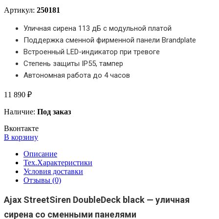
Артикул:
250181
Уличная сирена 113 дБ с модульной платой
Поддержка сменной фирменной панели Brandplate
Встроенный LED-индикатор при тревоге
Степень защиты IP55, тампер
Автономная работа до 4 часов
11 890 ₽
Наличие:
Под заказ
Вконтакте
В корзину
Описание
Тех.Характеристики
Условия доставки
Отзывы (0)
Ajax StreetSiren DoubleDeck black — уличная
сирена со сменными панелями