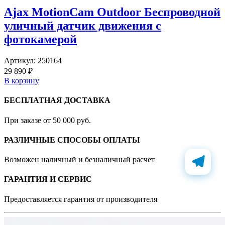
Ajax MotionCam Outdoor Беспроводной
уличный датчик движения с
фотокамерой
Артикул:
250164
29 890 ₽
В корзину
БЕСПЛАТНАЯ ДОСТАВКА
При заказе от 50 000 руб.
РАЗЛИЧНЫЕ СПОСОБЫ ОПЛАТЫ
Возможен наличный и безналичный расчет
ГАРАНТИЯ И СЕРВИС
Предоставляется гарантия от производителя