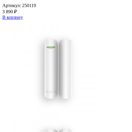
Артикул:
250119
3 890 ₽
В корзину