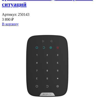
ситуаций
Артикул:
250143
3 890 ₽
В корзину