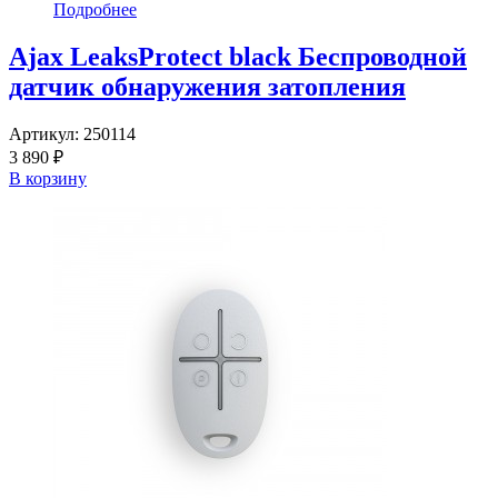
Подробнее
Ajax LeaksProtect black Беспроводной
датчик обнаружения затопления
Артикул:
250114
3 890 ₽
В корзину