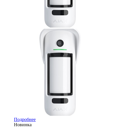
Подробнее
Новинка