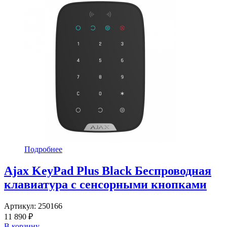
Подробнее
Ajax KeyPad Plus Black Беспроводная
клавиатура с сенсорными кнопками
Артикул:
250166
11 890 ₽
В корзину