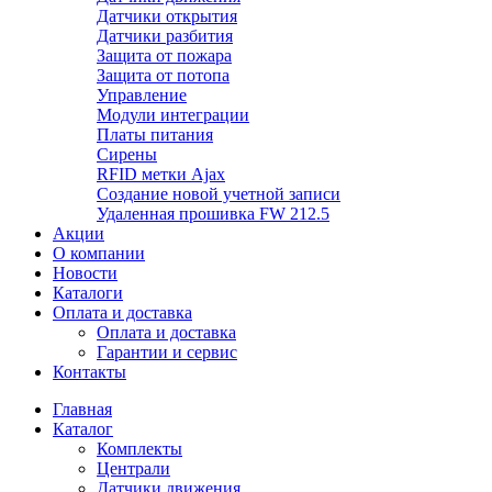
Датчики открытия
Датчики разбития
Защита от пожара
Защита от потопа
Управление
Модули интеграции
Платы питания
Сирены
RFID метки Ajax
Создание новой учетной записи
Удаленная прошивка FW 212.5
Акции
О компании
Новости
Каталоги
Оплата и доставка
Оплата и доставка
Гарантии и сервис
Контакты
Главная
Каталог
Комплекты
Централи
Датчики движения