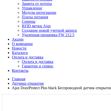
Защита от потопа
Управление
Модули интеграции
Платы питания
Сирены
RFID метки Ajax
Создание новой учетной записи
Удаленная прошивка FW 212.5
Акции
О компании
Новости
Каталоги
Оплата и доставка
Оплата и доставка
Гарантии и сервис
Контакты
Главная
Датчики открытия
Ajax DoorProtect Plus black Беспроводной датчик открытия