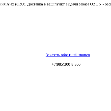
ия Ajax (8RU). Доставка в ваш пункт выдачи заказа OZON - бес
Заказать обратный звонок
+7(985)300-8-300