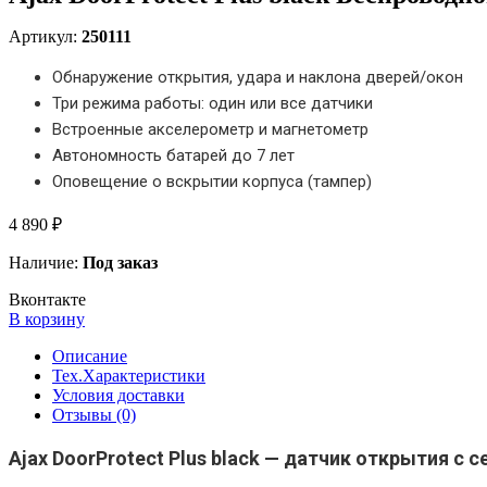
Артикул:
250111
Обнаружение открытия, удара и наклона дверей/окон
Три режима работы: один или все датчики
Встроенные акселерометр и магнетометр
Автономность батарей до 7 лет
Оповещение о вскрытии корпуса (тампер)
4 890 ₽
Наличие:
Под заказ
Вконтакте
В корзину
Описание
Тех.Характеристики
Условия доставки
Отзывы (0)
Ajax DoorProtect Plus black — датчик открытия с 