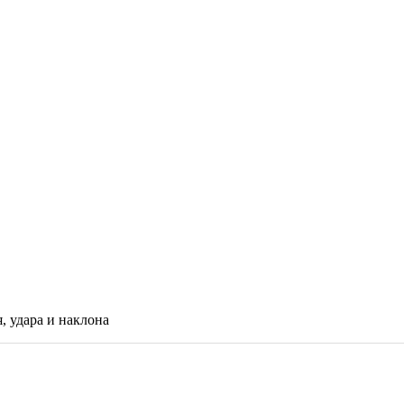
, удара и наклона