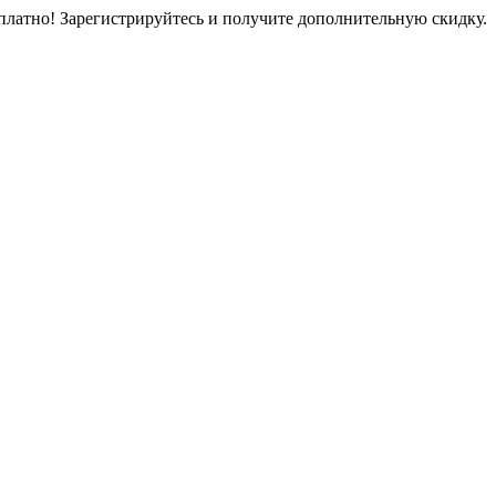
платно! Зарегистрируйтесь и получите дополнительную скидку.