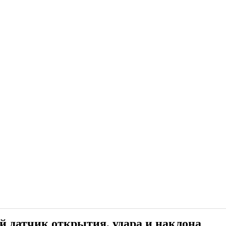
ой датчик открытия, удара и наклона