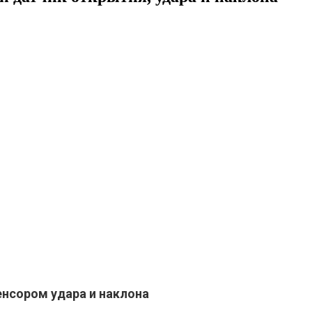
сенсором удара и наклона