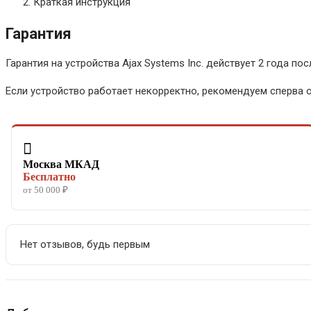
Краткая инструкция
Гарантия
Гарантия на устройства Ajax Systems Inc. действует 2 года пос
Если устройство работает некорректно, рекомендуем сперва 

Москва МКАД
Бесплатно
от 50 000 ₽
Нет отзывов, будь первым