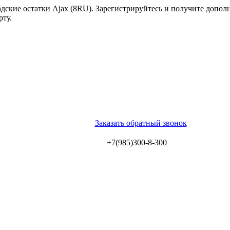
ские остатки Ajax (8RU). Зарегистрируйтесь и получите допол
рту.
Заказать обратный звонок
+7(985)300-8-300