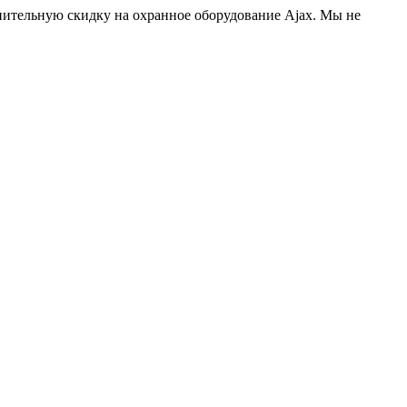
нительную скидку на охранное оборудование Ajax. Мы не