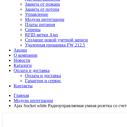
Защита от пожара
Защита от потопа
Управление
Модули интеграции
Платы питания
Сирены
RFID метки Ajax
Создание новой учетной записи
Удаленная прошивка FW 212.5
Акции
О компании
Новости
Каталоги
Оплата и доставка
Оплата и доставка
Гарантии и сервис
Контакты
Главная
Модули интеграции
Ajax Socket white Радиоуправляемая умная розетка со сч