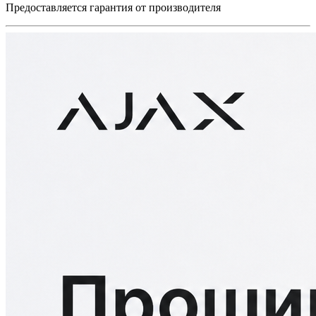
Предоставляется гарантия от производителя