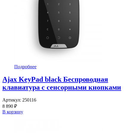
Подробнее
Ajax KeyPad black Беспроводная
клавиатура с сенсорными кнопками
Артикул:
250116
8 890 ₽
В корзину