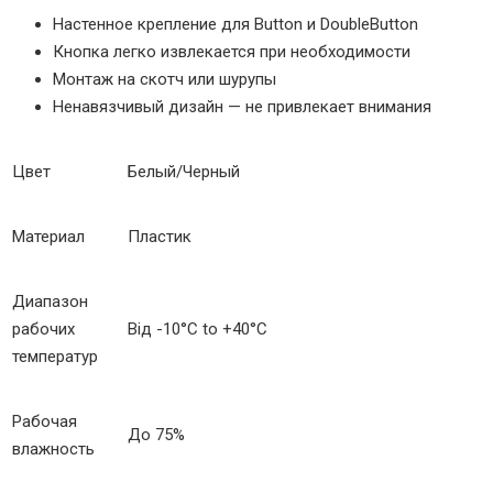
Настенное крепление для Button и DoubleButton
Кнопка легко извлекается при необходимости
Монтаж на скотч или шурупы
Ненавязчивый дизайн — не привлекает внимания
Цвет
Белый/Черный
Материал
Пластик
Диапазон
рабочих
Від -10°С to +40°С
температур
Рабочая
До 75%
влажность