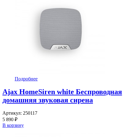
Подробнее
Ajax HomeSiren white Беспроводная
домашняя звуковая сирена
Артикул:
250117
5 890 ₽
В корзину