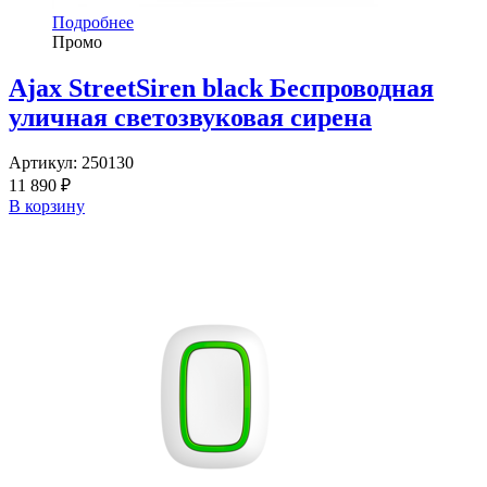
Подробнее
Промо
Ajax StreetSiren black Беспроводная
уличная светозвуковая сирена
Артикул:
250130
11 890 ₽
В корзину