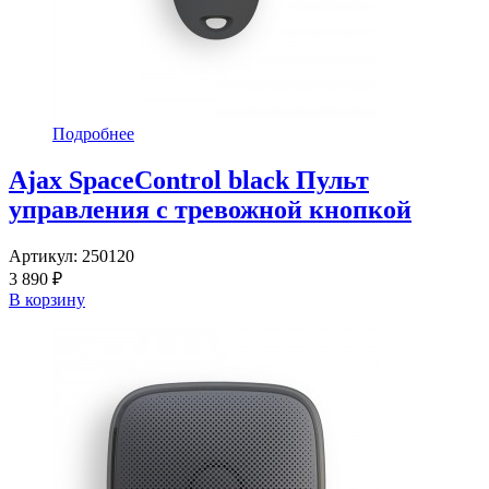
Подробнее
Ajax SpaceControl black Пульт
управления с тревожной кнопкой
Артикул:
250120
3 890 ₽
В корзину