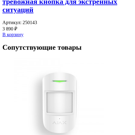
тревожная кнопка для экстренных
ситуаций
Артикул:
250143
3 890 ₽
В корзину
Сопутствующие товары