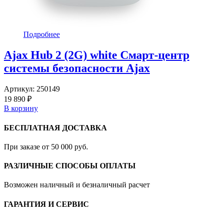
Подробнее
Ajax Hub 2 (2G) white Смарт-центр
системы безопасности Ajax
Артикул:
250149
19 890 ₽
В корзину
БЕСПЛАТНАЯ ДОСТАВКА
При заказе от 50 000 руб.
РАЗЛИЧНЫЕ СПОСОБЫ ОПЛАТЫ
Возможен наличный и безналичный расчет
ГАРАНТИЯ И СЕРВИС