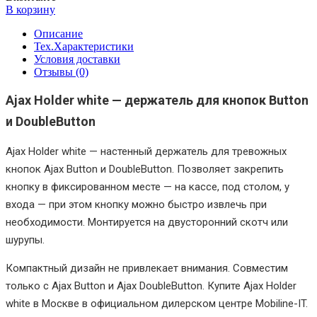
В корзину
Описание
Тех.Характеристики
Условия доставки
Отзывы (0)
Ajax Holder white — держатель для кнопок Button
и DoubleButton
Ajax Holder white — настенный держатель для тревожных
кнопок Ajax Button и DoubleButton. Позволяет закрепить
кнопку в фиксированном месте — на кассе, под столом, у
входа — при этом кнопку можно быстро извлечь при
необходимости. Монтируется на двусторонний скотч или
шурупы.
Компактный дизайн не привлекает внимания. Совместим
только с Ajax Button и Ajax DoubleButton. Купите Ajax Holder
white в Москве в официальном дилерском центре Mobiline-IT.