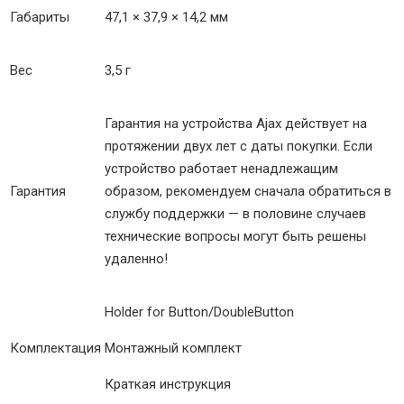
Габариты
47,1 × 37,9 × 14,2 мм
Вес
3,5 г
Гарантия на устройства Ajax действует на
протяжении двух лет с даты покупки. Если
устройство работает ненадлежащим
Гарантия
образом, рекомендуем сначала обратиться в
службу поддержки — в половине случаев
технические вопросы могут быть решены
удаленно!
Holder for Button/DoubleButton
Комплектация
Монтажный комплект
Краткая инструкция