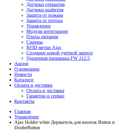
Датчики открытия
Датчики разбития
Защита от пожара
Защита от потопа
Управление
Модули интеграции
Платы питания
Сирены
RFID метки Ajax
Создание новой учетной записи
Удаленная прошивка FW 212.5
Акции
О компании
Новости
Каталоги
Оплата и доставка
Оплата и доставка
Гарантии и сервис
Контакты
Главная
Управление
Ajax Holder white Держатель для кнопок Button и
DoubeButton