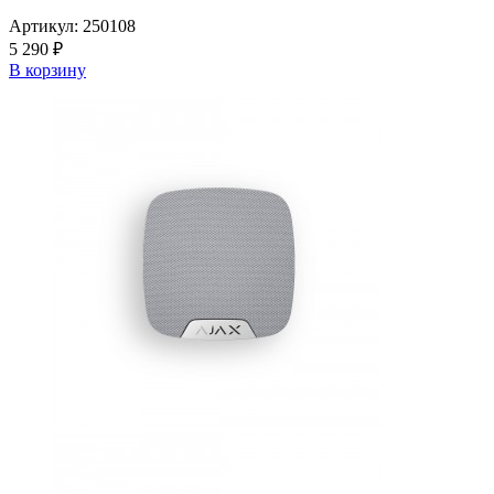
Артикул:
250108
5 290 ₽
В корзину