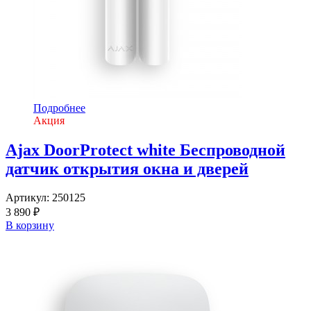
Подробнее
Акция
Ajax DoorProtect white Беспроводной
датчик открытия окна и дверей
Артикул:
250125
3 890 ₽
В корзину