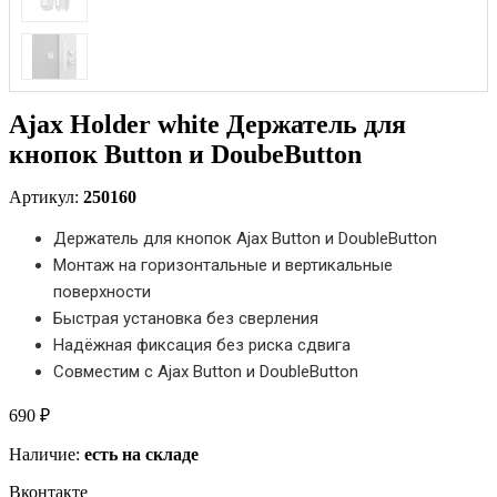
Ajax Holder white Держатель для
кнопок Button и DoubeButton
Артикул:
250160
Держатель для кнопок Ajax Button и DoubleButton
Монтаж на горизонтальные и вертикальные
поверхности
Быстрая установка без сверления
Надёжная фиксация без риска сдвига
Совместим с Ajax Button и DoubleButton
690 ₽
Наличие:
есть на складе
Вконтакте