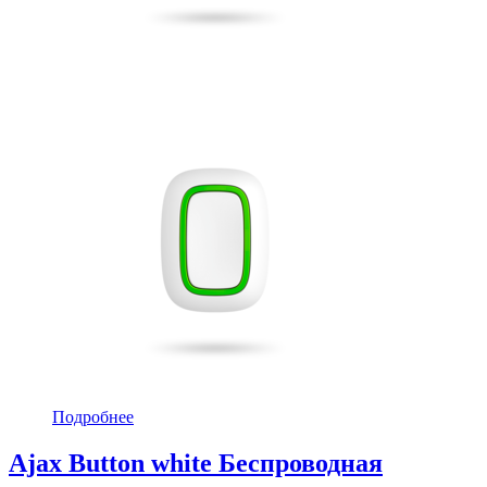
Подробнее
Ajax Button white Беспроводная