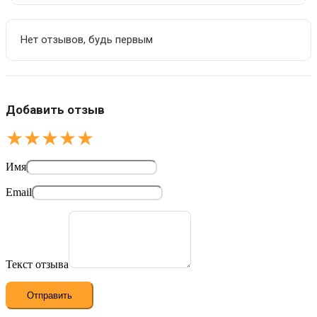
Нет отзывов, будь первым
Добавить отзыв
★
★
★
★
★
Имя
Email
Текст отзыва