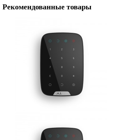
Рекомендованные товары