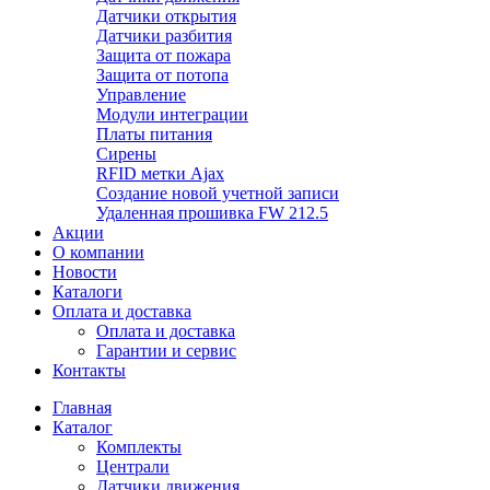
Датчики открытия
Датчики разбития
Защита от пожара
Защита от потопа
Управление
Модули интеграции
Платы питания
Сирены
RFID метки Ajax
Создание новой учетной записи
Удаленная прошивка FW 212.5
Акции
О компании
Новости
Каталоги
Оплата и доставка
Оплата и доставка
Гарантии и сервис
Контакты
Главная
Каталог
Комплекты
Централи
Датчики движения