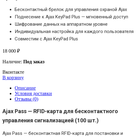
Бесконтактный брелок для управления охраной Ajax
Поднесение к Ajax KeyPad Plus — мгновенный доступ
Шифрование данных на аппаратном уровне
Индивидуальная настройка для каждого пользователя
Совместим с Ajax KeyPad Plus
18 000 ₽
Наличие:
Под заказ
Вконтакте
В корзину
Описание
Условия доставки
Отзывы (0)
Ajax Pass — RFID-карта для бесконтактного
управления сигнализацией (100 шт.)
Ajax Pass — бесконтактная RFID-карта для постановки и