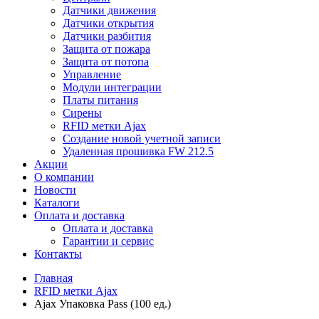
Датчики движения
Датчики открытия
Датчики разбития
Защита от пожара
Защита от потопа
Управление
Модули интеграции
Платы питания
Сирены
RFID метки Ajax
Создание новой учетной записи
Удаленная прошивка FW 212.5
Акции
О компании
Новости
Каталоги
Оплата и доставка
Оплата и доставка
Гарантии и сервис
Контакты
Главная
RFID метки Ajax
Ajax Упаковка Pass (100 ед.)