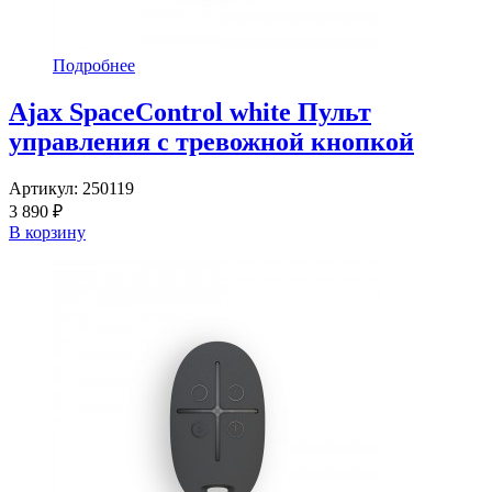
Подробнее
Ajax SpaceControl white Пульт
управления с тревожной кнопкой
Артикул:
250119
3 890 ₽
В корзину