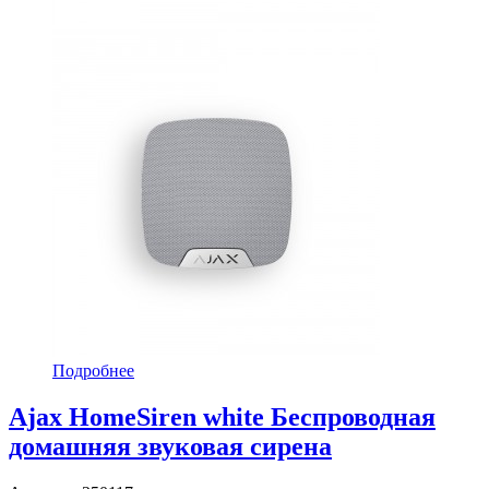
Подробнее
Ajax HomeSiren white Беспроводная
домашняя звуковая сирена