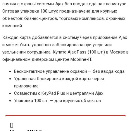
снятия с охраны системы Ajax без ввода кода на клавиатуре.
Оптовая упаковка 100 штук предназначена для крупных
объектов: бизнес-центров, торговых комплексов, охранных
компаний.
Каждая карта добавляется в систему через приложение Ajax
и может быть удалённо заблокирована при утере или
увольнении сотрудника. Купите Ajax Pass (100 шт.) в Москве в
официальном дилерском центре Mobiline-IT.
Бесконтактное управление охраной — без ввода кода
Удалённая блокировка каждой карты через
приложение
Совместим с KeyPad Plus и централями Ajax
Упаковка 100 шт. — для крупных объектов
