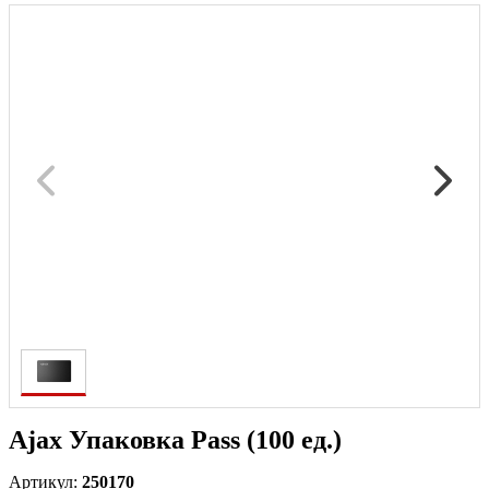
Ajax Упаковка Pass (100 ед.)
Артикул:
250170