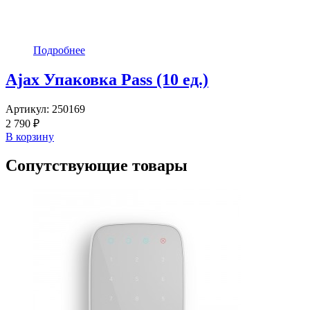
Подробнее
Ajax Упаковка Pass (10 ед.)
Артикул:
250169
2 790 ₽
В корзину
Сопутствующие товары