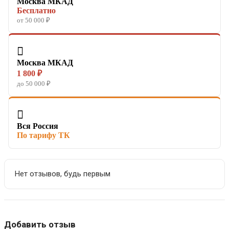
Москва МКАД
Бесплатно
от 50 000 ₽

Москва МКАД
1 800 ₽
до 50 000 ₽

Вся Россия
По тарифу ТК
Нет отзывов, будь первым
Добавить отзыв