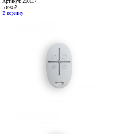
Артикул:
250117
5 890 ₽
В корзину