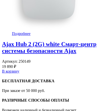
Подробнее
Ajax Hub 2 (2G) white Смарт-центр
системы безопасности Ajax
Артикул:
250149
19 890 ₽
В корзину
БЕСПЛАТНАЯ ДОСТАВКА
При заказе от 50 000 руб.
РАЗЛИЧНЫЕ СПОСОБЫ ОПЛАТЫ
Возможен наличный и безналичный расчет