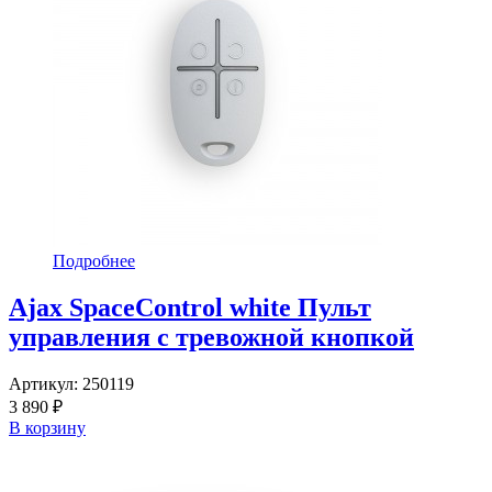
Подробнее
Ajax SpaceControl white Пульт
управления с тревожной кнопкой
Артикул:
250119
3 890 ₽
В корзину