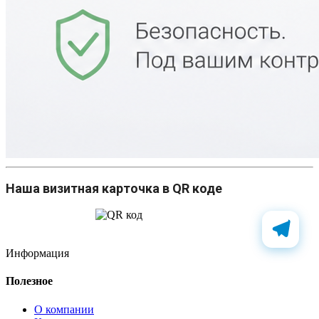
Наша визитная карточка в QR коде
Информация
Полезное
О компании