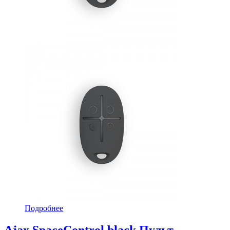
Подробнее