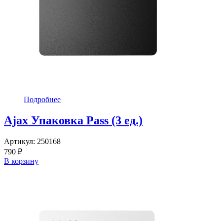
Подробнее
Ajax Упаковка Pass (3 ед.)
Артикул:
250168
790 ₽
В корзину