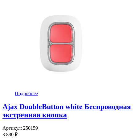
Подробнее
Ajax DoubleButton white Беспроводная
экстренная кнопка
Артикул:
250159
3 890 ₽