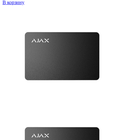
В корзину