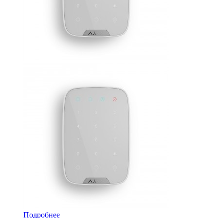
Подробнее