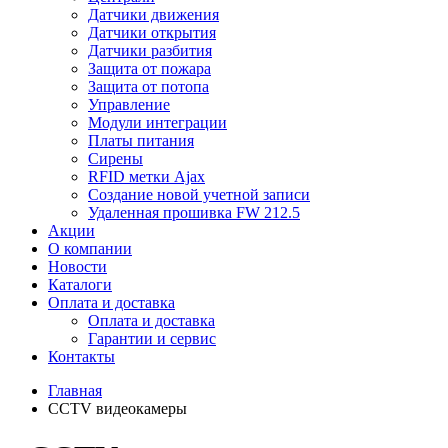
Датчики движения
Датчики открытия
Датчики разбития
Защита от пожара
Защита от потопа
Управление
Модули интеграции
Платы питания
Сирены
RFID метки Ajax
Создание новой учетной записи
Удаленная прошивка FW 212.5
Акции
О компании
Новости
Каталоги
Оплата и доставка
Оплата и доставка
Гарантии и сервис
Контакты
Главная
CCTV видеокамеры