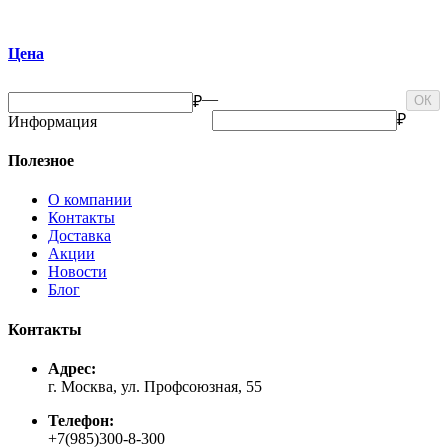
Цена
—
₽
ОК
₽
Информация
Полезное
О компании
Контакты
Доставка
Акции
Новости
Блог
Контакты
Адрес:
г. Москва, ул. Профсоюзная, 55
Телефон:
+7(985)300-8-300