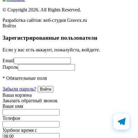
© Copyright 2026. All Rights Reserved.
Разработка сайтов: веб-студия Gravex.ru
Войти
Зарегистрированные пользователи
Если у вас есть аккаунт, пожалуйста, войдите.
Email
Пароль
* Обязательные поля
Забыли пароль?
Ваша корзина
Заказать обратный звонок
Ваше имя
Телефон
Удобное время c