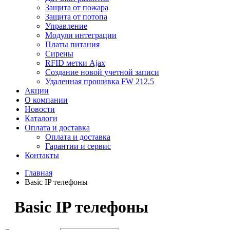
Защита от пожара
Защита от потопа
Управление
Модули интеграции
Платы питания
Сирены
RFID метки Ajax
Создание новой учетной записи
Удаленная прошивка FW 212.5
Акции
О компании
Новости
Каталоги
Оплата и доставка
Оплата и доставка
Гарантии и сервис
Контакты
Главная
Basic IP телефоны
Basic IP телефоны