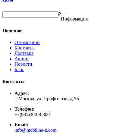
—
₽
Информация
Полезное
О компании
Контакты
Доставка
Акции
Новости
Блог
Контакты
Адрес:
г. Москва, ул. Профсоюзная, 55
Телефон:
+7(985)300-8-300
Email:
info@mobiline-it.com