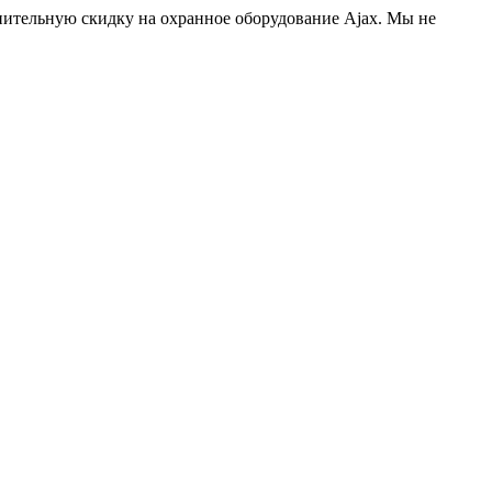
нительную скидку на охранное оборудование Ajax. Мы не