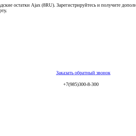
ские остатки Ajax (8RU). Зарегистрируйтесь и получите допол
рту.
Заказать обратный звонок
+7(985)300-8-300