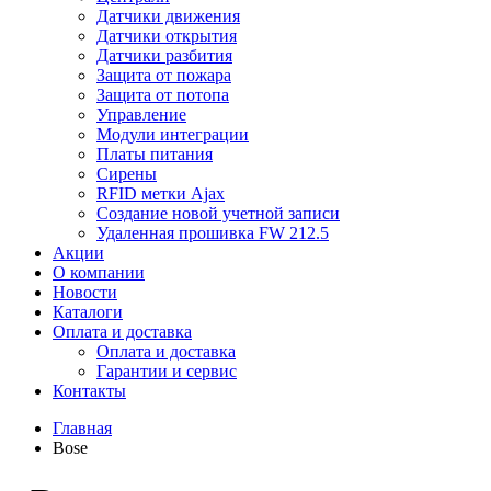
Датчики движения
Датчики открытия
Датчики разбития
Защита от пожара
Защита от потопа
Управление
Модули интеграции
Платы питания
Сирены
RFID метки Ajax
Создание новой учетной записи
Удаленная прошивка FW 212.5
Акции
О компании
Новости
Каталоги
Оплата и доставка
Оплата и доставка
Гарантии и сервис
Контакты
Главная
Bose