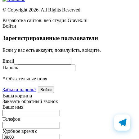
© Copyright 2026. All Rights Reserved.
Разработка сайтов: веб-студия Gravex.ru
Войти
Зарегистрированные пользователи
Если у вас есть аккаунт, пожалуйста, войдите.
Email
Пароль
* Обязательные поля
Забыли пароль?
Ваша корзина
Заказать обратный звонок
Ваше имя
Телефон
Удобное время c