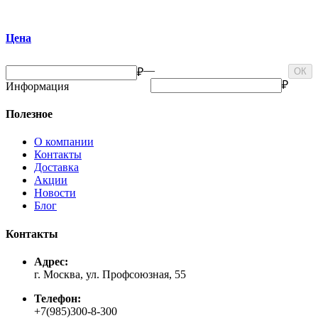
Цена
—
₽
ОК
₽
Информация
Полезное
О компании
Контакты
Доставка
Акции
Новости
Блог
Контакты
Адрес:
г. Москва, ул. Профсоюзная, 55
Телефон:
+7(985)300-8-300