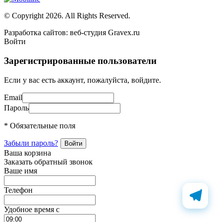
© Copyright 2026. All Rights Reserved.
Разработка сайтов: веб-студия Gravex.ru
Войти
Зарегистрированные пользователи
Если у вас есть аккаунт, пожалуйста, войдите.
Email
Пароль
* Обязательные поля
Забыли пароль?
Ваша корзина
Заказать обратный звонок
Ваше имя
Телефон
Удобное время c