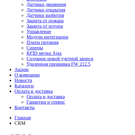
Датчики движения
Датчики открытия
Датчики разбития
Защита от пожара
Защита от потопа
Управление
Модули интеграции
Платы питания
Сирены
RFID метки Ajax
Создание новой учетной записи
Удаленная прошивка FW 212.5
Акции
О компании
Новости
Каталоги
Оплата и доставка
Оплата и доставка
Гарантии и сервис
Контакты
Главная
CRM