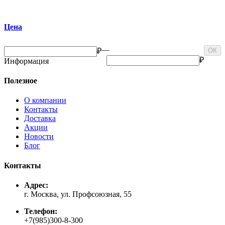
Цена
—
₽
ОК
₽
Информация
Полезное
О компании
Контакты
Доставка
Акции
Новости
Блог
Контакты
Адрес:
г. Москва, ул. Профсоюзная, 55
Телефон:
+7(985)300-8-300