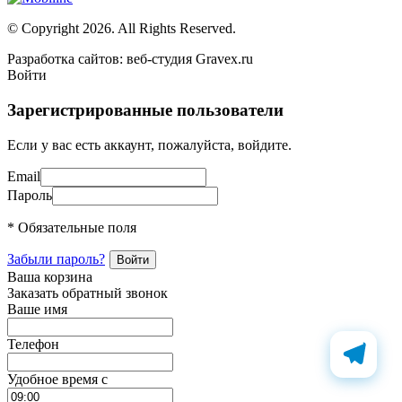
© Copyright 2026. All Rights Reserved.
Разработка сайтов: веб-студия Gravex.ru
Войти
Зарегистрированные пользователи
Если у вас есть аккаунт, пожалуйста, войдите.
Email
Пароль
* Обязательные поля
Забыли пароль?
Ваша корзина
Заказать обратный звонок
Ваше имя
Телефон
Удобное время c