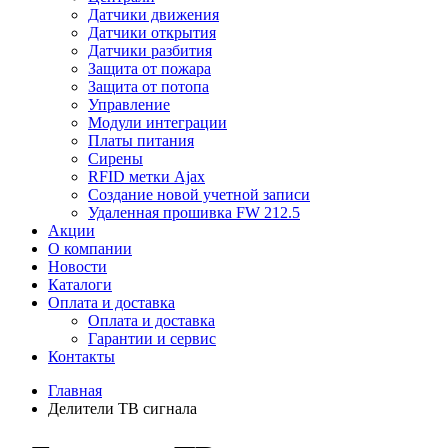
Датчики движения
Датчики открытия
Датчики разбития
Защита от пожара
Защита от потопа
Управление
Модули интеграции
Платы питания
Сирены
RFID метки Ajax
Создание новой учетной записи
Удаленная прошивка FW 212.5
Акции
О компании
Новости
Каталоги
Оплата и доставка
Оплата и доставка
Гарантии и сервис
Контакты
Главная
Делители ТВ сигнала