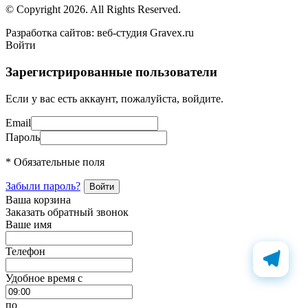
© Copyright 2026. All Rights Reserved.
Разработка сайтов: веб-студия Gravex.ru
Войти
Зарегистрированные пользователи
Если у вас есть аккаунт, пожалуйста, войдите.
Email
Пароль
* Обязательные поля
Забыли пароль?
Ваша корзина
Заказать обратный звонок
Ваше имя
Телефон
Удобное время c
по