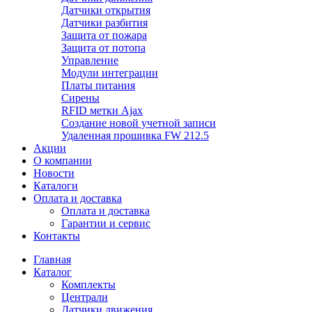
Датчики открытия
Датчики разбития
Защита от пожара
Защита от потопа
Управление
Модули интеграции
Платы питания
Сирены
RFID метки Ajax
Создание новой учетной записи
Удаленная прошивка FW 212.5
Акции
О компании
Новости
Каталоги
Оплата и доставка
Оплата и доставка
Гарантии и сервис
Контакты
Главная
Каталог
Комплекты
Централи
Датчики движения