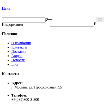
Цена
—
₽
ОК
₽
Информация
Полезное
О компании
Контакты
Доставка
Акции
Новости
Блог
Контакты
Адрес:
г. Москва, ул. Профсоюзная, 55
Телефон:
+7(985)300-8-300