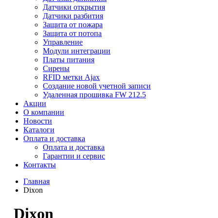
Датчики открытия
Датчики разбития
Защита от пожара
Защита от потопа
Управление
Модули интеграции
Платы питания
Сирены
RFID метки Ajax
Создание новой учетной записи
Удаленная прошивка FW 212.5
Акции
О компании
Новости
Каталоги
Оплата и доставка
Оплата и доставка
Гарантии и сервис
Контакты
Главная
Dixon
Dixon