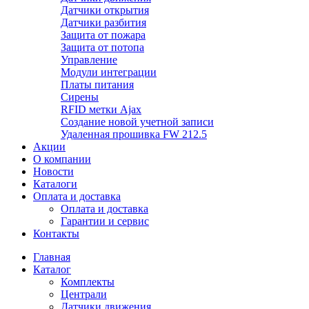
Датчики открытия
Датчики разбития
Защита от пожара
Защита от потопа
Управление
Модули интеграции
Платы питания
Сирены
RFID метки Ajax
Создание новой учетной записи
Удаленная прошивка FW 212.5
Акции
О компании
Новости
Каталоги
Оплата и доставка
Оплата и доставка
Гарантии и сервис
Контакты
Главная
Каталог
Комплекты
Централи
Датчики движения