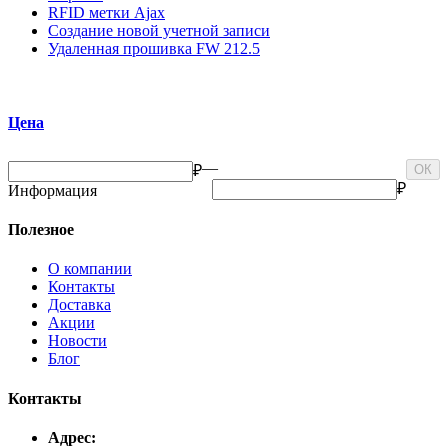
RFID метки Ajax
Создание новой учетной записи
Удаленная прошивка FW 212.5
Цена
—
₽
ОК
₽
Информация
Полезное
О компании
Контакты
Доставка
Акции
Новости
Блог
Контакты
Адрес: