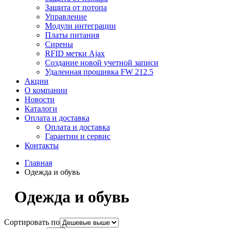
Защита от потопа
Управление
Модули интеграции
Платы питания
Сирены
RFID метки Ajax
Создание новой учетной записи
Удаленная прошивка FW 212.5
Акции
О компании
Новости
Каталоги
Оплата и доставка
Оплата и доставка
Гарантии и сервис
Контакты
Главная
Одежда и обувь
Одежда и обувь
Сортировать по