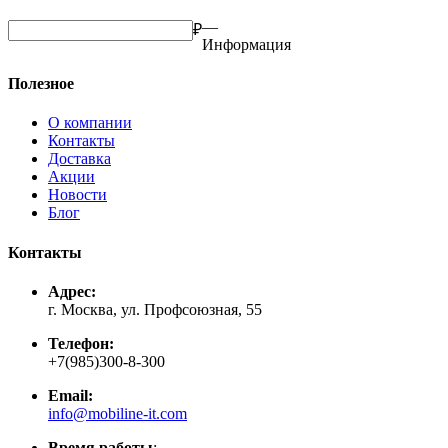
—
₽
Информация
Полезное
О компании
Контакты
Доставка
Акции
Новости
Блог
Контакты
Адрес:
г. Москва, ул. Профсоюзная, 55
Телефон:
+7(985)300-8-300
Email:
info@mobiline-it.com
Время работы
: