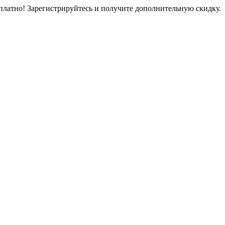
платно! Зарегистрируйтесь и получите дополнительную скидку.