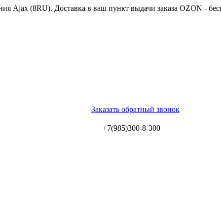
ия Ajax (8RU). Доставка в ваш пункт выдачи заказа OZON - бес
Заказать обратный звонок
+7(985)300-8-300