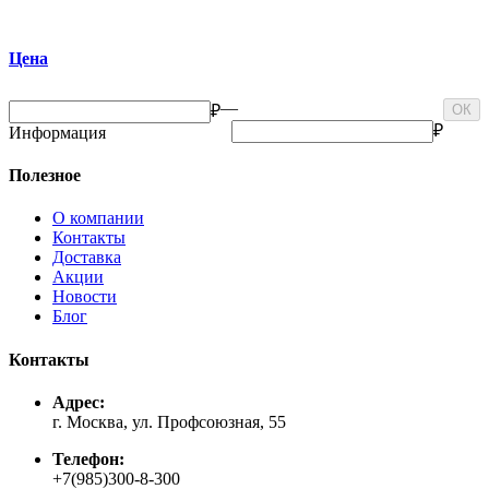
Цена
—
₽
ОК
₽
Информация
Полезное
О компании
Контакты
Доставка
Акции
Новости
Блог
Контакты
Адрес:
г. Москва, ул. Профсоюзная, 55
Телефон:
+7(985)300-8-300