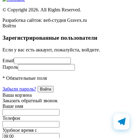
© Copyright 2026. All Rights Reserved.
Разработка сайтов: веб-студия Gravex.ru
Войти
Зарегистрированные пользователи
Если у вас есть аккаунт, пожалуйста, войдите.
Email
Пароль
* Обязательные поля
Забыли пароль?
Ваша корзина
Заказать обратный звонок
Ваше имя
Телефон
Удобное время c