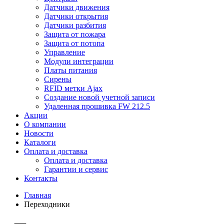
Датчики движения
Датчики открытия
Датчики разбития
Защита от пожара
Защита от потопа
Управление
Модули интеграции
Платы питания
Сирены
RFID метки Ajax
Создание новой учетной записи
Удаленная прошивка FW 212.5
Акции
О компании
Новости
Каталоги
Оплата и доставка
Оплата и доставка
Гарантии и сервис
Контакты
Главная
Переходники