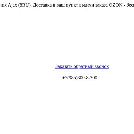
ия Ajax (8RU). Доставка в ваш пункт выдачи заказа OZON - бес
Заказать обратный звонок
+7(985)300-8-300