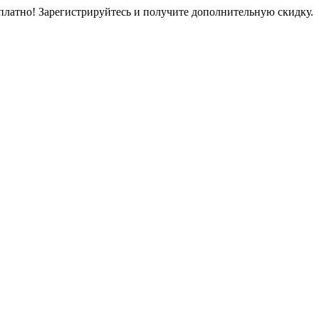
платно! Зарегистрируйтесь и получите дополнительную скидку.