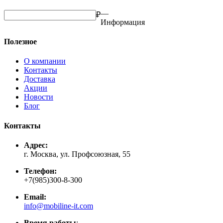
—
₽
Информация
Полезное
О компании
Контакты
Доставка
Акции
Новости
Блог
Контакты
Адрес:
г. Москва, ул. Профсоюзная, 55
Телефон:
+7(985)300-8-300
Email:
info@mobiline-it.com
Время работы
: