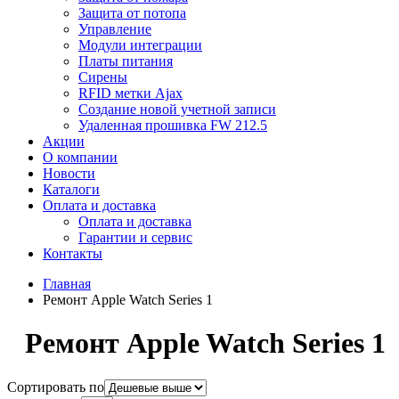
Защита от потопа
Управление
Модули интеграции
Платы питания
Сирены
RFID метки Ajax
Создание новой учетной записи
Удаленная прошивка FW 212.5
Акции
О компании
Новости
Каталоги
Оплата и доставка
Оплата и доставка
Гарантии и сервис
Контакты
Главная
Ремонт Apple Watch Series 1
Ремонт Apple Watch Series 1
Сортировать по