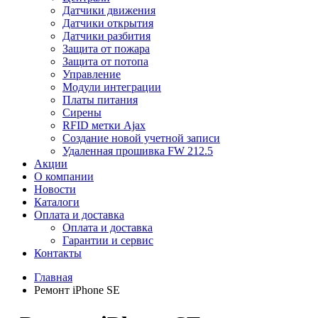
Датчики движения
Датчики открытия
Датчики разбития
Защита от пожара
Защита от потопа
Управление
Модули интеграции
Платы питания
Сирены
RFID метки Ajax
Создание новой учетной записи
Удаленная прошивка FW 212.5
Акции
О компании
Новости
Каталоги
Оплата и доставка
Оплата и доставка
Гарантии и сервис
Контакты
Главная
Ремонт iPhone SE