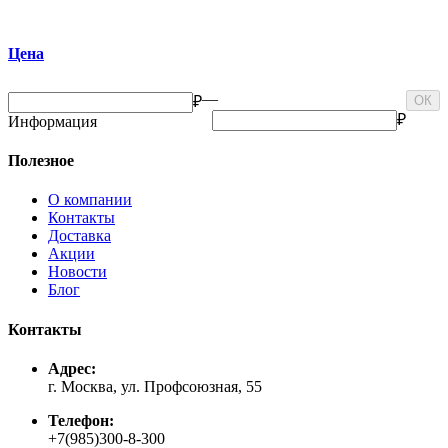
Цена
—
₽
ОК
₽
Информация
Полезное
О компании
Контакты
Доставка
Акции
Новости
Блог
Контакты
Адрес:
г. Москва, ул. Профсоюзная, 55
Телефон:
+7(985)300-8-300