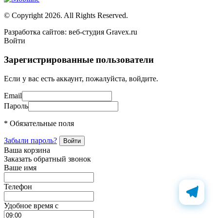
© Copyright 2026. All Rights Reserved.
Разработка сайтов: веб-студия Gravex.ru
Войти
Зарегистрированные пользователи
Если у вас есть аккаунт, пожалуйста, войдите.
Email
Пароль
* Обязательные поля
Забыли пароль?
Ваша корзина
Заказать обратный звонок
Ваше имя
Телефон
Удобное время c