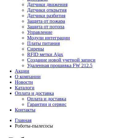
Датчики движения
Датчики открытия
Датчики разбития
Защита от пожара
Защита от потопа
Управление
Модули интеграции
Платы питания
Сирены
RFID метки Ajax
Создание новой учетной записи
Удаленная прошивка FW 212.5
Акции
О компании
Новости
Каталоги
Оплата и доставка
Оплата и доставка
Гарантии и сервис
Контакты
Главная
Роботы-пылесосы