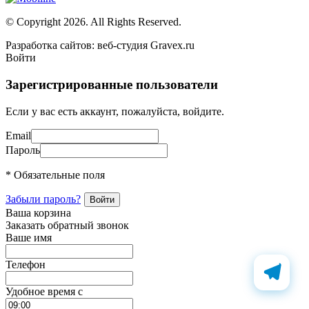
© Copyright 2026. All Rights Reserved.
Разработка сайтов: веб-студия Gravex.ru
Войти
Зарегистрированные пользователи
Если у вас есть аккаунт, пожалуйста, войдите.
Email
Пароль
* Обязательные поля
Забыли пароль?
Ваша корзина
Заказать обратный звонок
Ваше имя
Телефон
Удобное время c