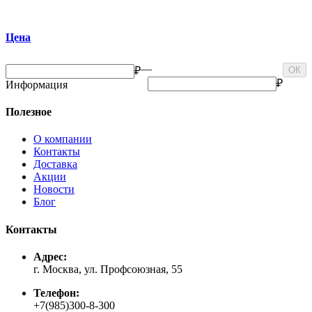
Цена
—
₽
ОК
₽
Информация
Полезное
О компании
Контакты
Доставка
Акции
Новости
Блог
Контакты
Адрес:
г. Москва, ул. Профсоюзная, 55
Телефон:
+7(985)300-8-300