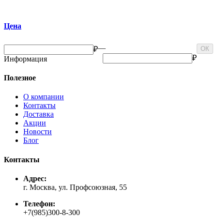
Цена
—
₽
ОК
₽
Информация
Полезное
О компании
Контакты
Доставка
Акции
Новости
Блог
Контакты
Адрес:
г. Москва, ул. Профсоюзная, 55
Телефон:
+7(985)300-8-300