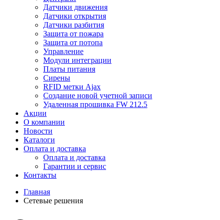
Датчики движения
Датчики открытия
Датчики разбития
Защита от пожара
Защита от потопа
Управление
Модули интеграции
Платы питания
Сирены
RFID метки Ajax
Создание новой учетной записи
Удаленная прошивка FW 212.5
Акции
О компании
Новости
Каталоги
Оплата и доставка
Оплата и доставка
Гарантии и сервис
Контакты
Главная
Сетевые решения