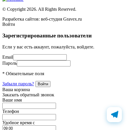
© Copyright 2026. All Rights Reserved.
Разработка сайтов: веб-студия Gravex.ru
Войти
Зарегистрированные пользователи
Если у вас есть аккаунт, пожалуйста, войдите.
Email
Пароль
* Обязательные поля
Забыли пароль?
Ваша корзина
Заказать обратный звонок
Ваше имя
Телефон
Удобное время c