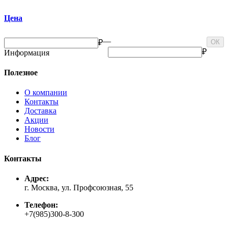
Цена
—
₽
ОК
₽
Информация
Полезное
О компании
Контакты
Доставка
Акции
Новости
Блог
Контакты
Адрес:
г. Москва, ул. Профсоюзная, 55
Телефон:
+7(985)300-8-300