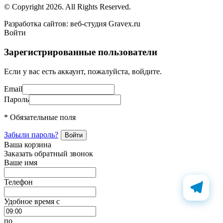
© Copyright 2026. All Rights Reserved.
Разработка сайтов: веб-студия Gravex.ru
Войти
Зарегистрированные пользователи
Если у вас есть аккаунт, пожалуйста, войдите.
Email
Пароль
* Обязательные поля
Забыли пароль?
Ваша корзина
Заказать обратный звонок
Ваше имя
Телефон
Удобное время c
по