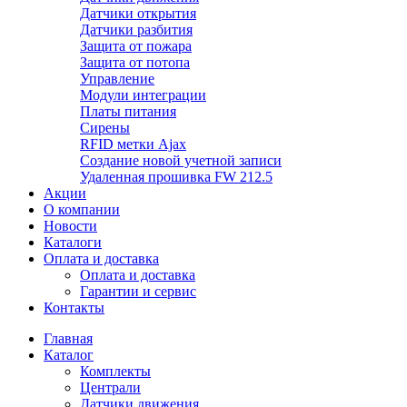
Датчики открытия
Датчики разбития
Защита от пожара
Защита от потопа
Управление
Модули интеграции
Платы питания
Сирены
RFID метки Ajax
Создание новой учетной записи
Удаленная прошивка FW 212.5
Акции
О компании
Новости
Каталоги
Оплата и доставка
Оплата и доставка
Гарантии и сервис
Контакты
Главная
Каталог
Комплекты
Централи
Датчики движения