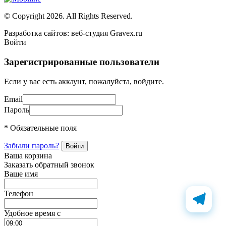
© Copyright 2026. All Rights Reserved.
Разработка сайтов: веб-студия Gravex.ru
Войти
Зарегистрированные пользователи
Если у вас есть аккаунт, пожалуйста, войдите.
Email
Пароль
* Обязательные поля
Забыли пароль?
Ваша корзина
Заказать обратный звонок
Ваше имя
Телефон
Удобное время c