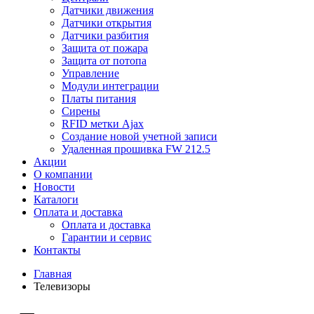
Датчики движения
Датчики открытия
Датчики разбития
Защита от пожара
Защита от потопа
Управление
Модули интеграции
Платы питания
Сирены
RFID метки Ajax
Создание новой учетной записи
Удаленная прошивка FW 212.5
Акции
О компании
Новости
Каталоги
Оплата и доставка
Оплата и доставка
Гарантии и сервис
Контакты
Главная
Телевизоры