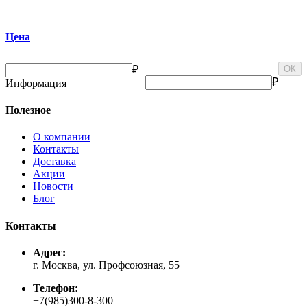
Цена
—
₽
ОК
₽
Информация
Полезное
О компании
Контакты
Доставка
Акции
Новости
Блог
Контакты
Адрес:
г. Москва, ул. Профсоюзная, 55
Телефон:
+7(985)300-8-300