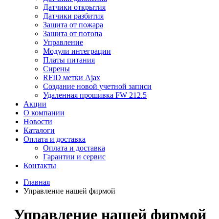
Датчики открытия
Датчики разбития
Защита от пожара
Защита от потопа
Управление
Модули интеграции
Платы питания
Сирены
RFID метки Ajax
Создание новой учетной записи
Удаленная прошивка FW 212.5
Акции
О компании
Новости
Каталоги
Оплата и доставка
Оплата и доставка
Гарантии и сервис
Контакты
Главная
Управление нашей фирмой
Управление нашей фирмой