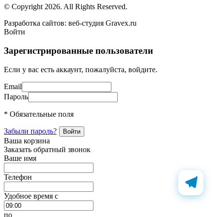
© Copyright 2026. All Rights Reserved.
Разработка сайтов: веб-студия Gravex.ru
Войти
Зарегистрированные пользователи
Если у вас есть аккаунт, пожалуйста, войдите.
Email
Пароль
* Обязательные поля
Забыли пароль?
Ваша корзина
Заказать обратный звонок
Ваше имя
Телефон
Удобное время c
по