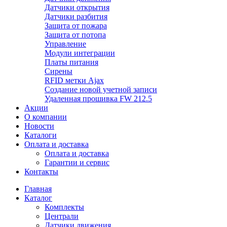
Датчики открытия
Датчики разбития
Защита от пожара
Защита от потопа
Управление
Модули интеграции
Платы питания
Сирены
RFID метки Ajax
Создание новой учетной записи
Удаленная прошивка FW 212.5
Акции
О компании
Новости
Каталоги
Оплата и доставка
Оплата и доставка
Гарантии и сервис
Контакты
Главная
Каталог
Комплекты
Централи
Датчики движения