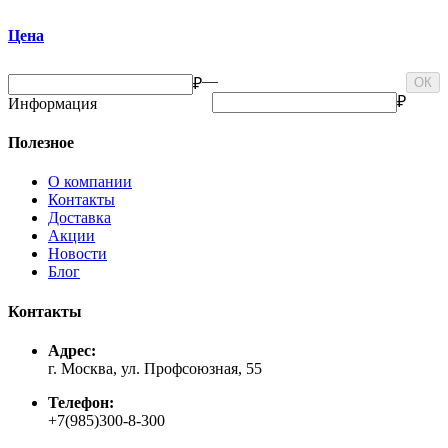
Цена
—
₽
ОК
₽
Информация
Полезное
О компании
Контакты
Доставка
Акции
Новости
Блог
Контакты
Адрес:
г. Москва, ул. Профсоюзная, 55
Телефон:
+7(985)300-8-300