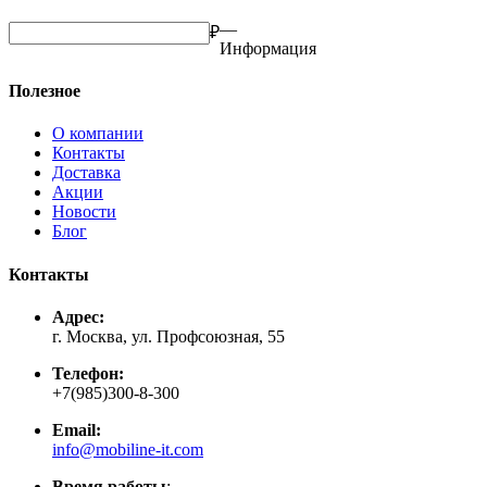
—
₽
Информация
Полезное
О компании
Контакты
Доставка
Акции
Новости
Блог
Контакты
Адрес:
г. Москва, ул. Профсоюзная, 55
Телефон:
+7(985)300-8-300
Email:
info@mobiline-it.com
Время работы
: