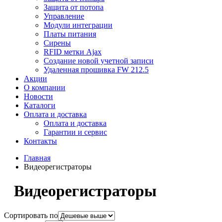
Защита от потопа
Управление
Модули интеграции
Платы питания
Сирены
RFID метки Ajax
Создание новой учетной записи
Удаленная прошивка FW 212.5
Акции
О компании
Новости
Каталоги
Оплата и доставка
Оплата и доставка
Гарантии и сервис
Контакты
Главная
Видеорегистраторы
Видеорегистраторы
Сортировать по