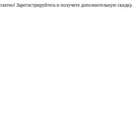
платно! Зарегистрируйтесь и получите дополнительную скидку.