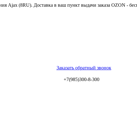
ия Ajax (8RU). Доставка в ваш пункт выдачи заказа OZON - бес
Заказать обратный звонок
+7(985)300-8-300