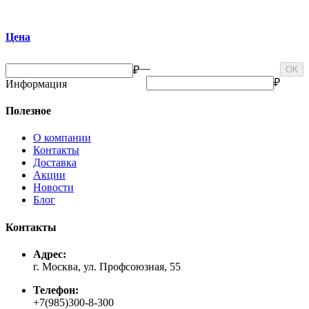
Цена
—
₽
ОК
₽
Информация
Полезное
О компании
Контакты
Доставка
Акции
Новости
Блог
Контакты
Адрес:
г. Москва, ул. Профсоюзная, 55
Телефон:
+7(985)300-8-300