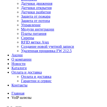
Датчики движения
Датчики открытия
Датчики разбития
Защита от пожара
Защита от потопа
Управление
Модули интеграции
Платы питания
Сирены
RFID метки Ajax
Создание новой учетной записи
Удаленная прошивка FW 212.5
Акции
О компании
Новости
Каталоги
Оплата и доставка
Оплата и доставка
Гарантии и сервис
Контакты
Главная
VoIP шлюзы