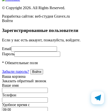
© Copyright 2026. All Rights Reserved.
Разработка сайтов: веб-студия Gravex.ru
Войти
Зарегистрированные пользователи
Если у вас есть аккаунт, пожалуйста, войдите.
Email
Пароль
* Обязательные поля
Забыли пароль?
Ваша корзина
Заказать обратный звонок
Ваше имя
Телефон
Удобное время c