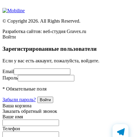
публичной офертой, определяемой Статьей 437 (2) ГК РФ
© Copyright 2026. All Rights Reserved.
Разработка сайтов: веб-студия Gravex.ru
Войти
Зарегистрированные пользователи
Если у вас есть аккаунт, пожалуйста, войдите.
Email
Пароль
* Обязательные поля
Забыли пароль?
Ваша корзина
Заказать обратный звонок
Ваше имя
Телефон