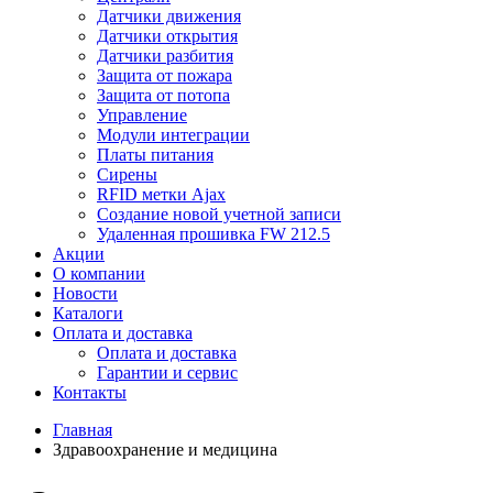
Датчики движения
Датчики открытия
Датчики разбития
Защита от пожара
Защита от потопа
Управление
Модули интеграции
Платы питания
Сирены
RFID метки Ajax
Создание новой учетной записи
Удаленная прошивка FW 212.5
Акции
О компании
Новости
Каталоги
Оплата и доставка
Оплата и доставка
Гарантии и сервис
Контакты
Главная
Здравоохранение и медицина