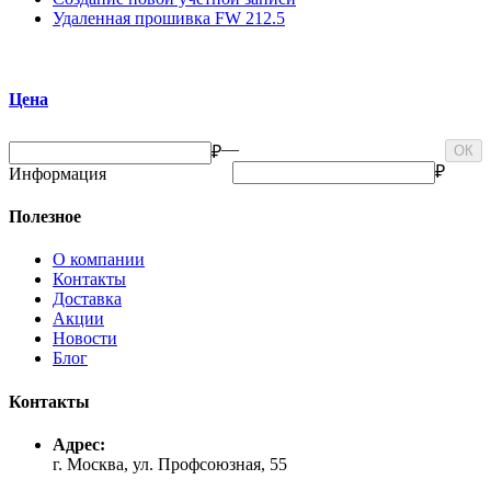
Удаленная прошивка FW 212.5
Цена
—
₽
ОК
₽
Информация
Полезное
О компании
Контакты
Доставка
Акции
Новости
Блог
Контакты
Адрес:
г. Москва, ул. Профсоюзная, 55