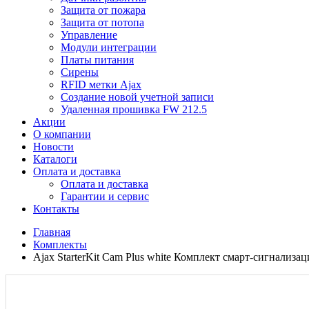
Защита от пожара
Защита от потопа
Управление
Модули интеграции
Платы питания
Сирены
RFID метки Ajax
Создание новой учетной записи
Удаленная прошивка FW 212.5
Акции
О компании
Новости
Каталоги
Оплата и доставка
Оплата и доставка
Гарантии и сервис
Контакты
Главная
Комплекты
Ajax StarterKit Cam Plus white Комплект смарт-сигнализац