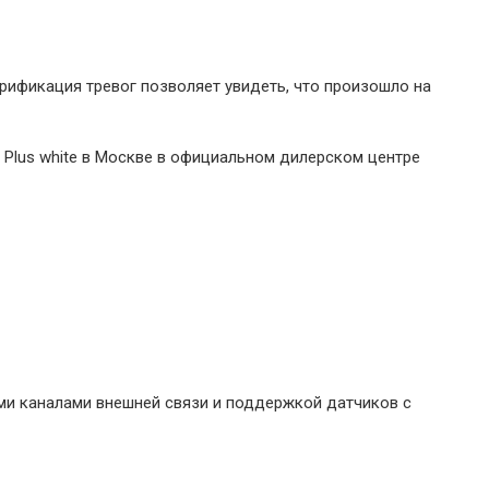
верификация тревог позволяет увидеть, что произошло на
am Plus white в Москве в официальном дилерском центре
ми каналами внешней связи и поддержкой датчиков с