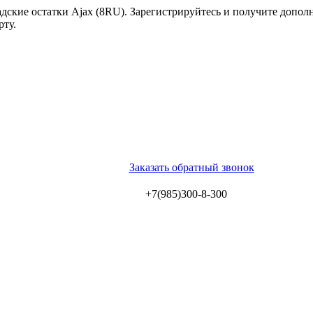
ские остатки Ajax (8RU). Зарегистрируйтесь и получите допол
рту.
Заказать обратный звонок
+7(985)300-8-300