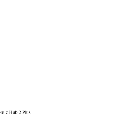
ии с Hub 2 Plus