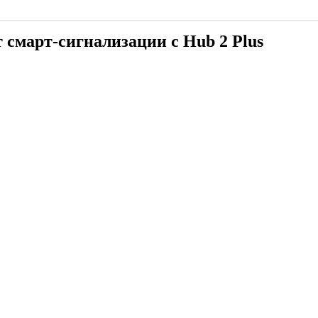
т смарт-сигнализации с Hub 2 Plus