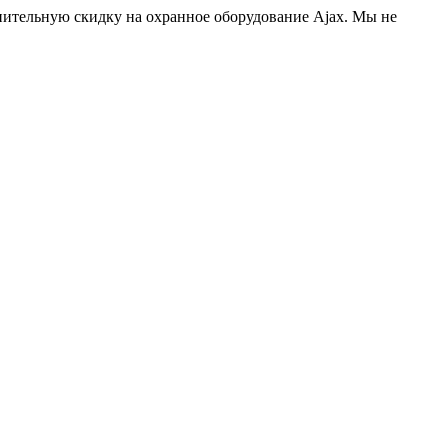
нительную скидку на охранное оборудование Ajax. Мы не