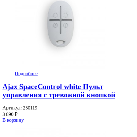
Подробнее
Ajax SpaceControl white Пульт
управления с тревожной кнопкой
Артикул:
250119
3 890 ₽
В корзину