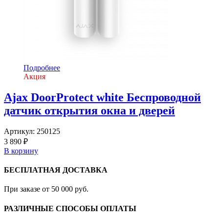
Подробнее
Акция
Ajax DoorProtect white Беспроводной
датчик открытия окна и дверей
Артикул:
250125
3 890 ₽
В корзину
БЕСПЛАТНАЯ ДОСТАВКА
При заказе от 50 000 руб.
РАЗЛИЧНЫЕ СПОСОБЫ ОПЛАТЫ