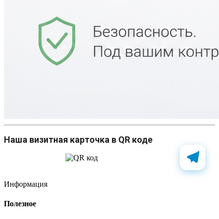
Наша визитная карточка в QR коде
Информация
Полезное