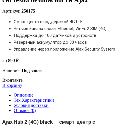
Артикул:
250175
Смарт-центр с поддержкой 4G LTE
Четыре канала связи: Ethernet, Wi-Fi, 2 SIM (4G)
Поддержка до 100 датчиков и устройств
Резервный аккумулятор до 30 часов
Управление через приложение Ajax Security System
25 890 ₽
Наличие:
Под заказ
Вконтакте
В корзину
Описание
Тех.Характеристики
Условия доставки
Отзывы (0)
Ajax Hub 2 (4G) black — смарт-центр с