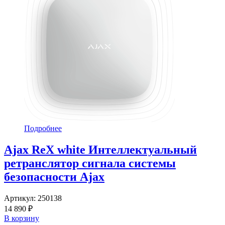
Подробнее
Ajax ReX white Интеллектуальный
ретранслятор сигнала системы
безопасности Ajax
Артикул:
250138
14 890 ₽
В корзину