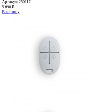
Артикул:
250117
5 890 ₽
В корзину