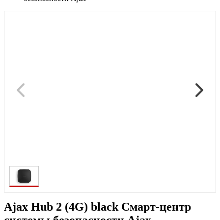
Ajax Hub 2 (4G) black Смарт-центр
системы безопасности Ajax