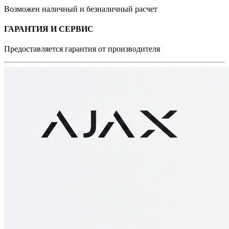
Возможен наличный и безналичный расчет
ГАРАНТИЯ И СЕРВИС
Предоставляется гарантия от производителя