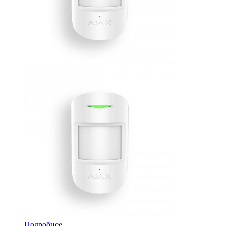
Подробнее