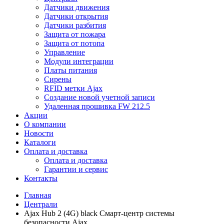
Датчики движения
Датчики открытия
Датчики разбития
Защита от пожара
Защита от потопа
Управление
Модули интеграции
Платы питания
Сирены
RFID метки Ajax
Создание новой учетной записи
Удаленная прошивка FW 212.5
Акции
О компании
Новости
Каталоги
Оплата и доставка
Оплата и доставка
Гарантии и сервис
Контакты
Главная
Централи
Ajax Hub 2 (4G) black Смарт-центр системы
безопасности Ajax