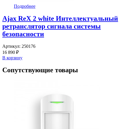
Подробнее
Ajax ReX 2 white Интеллектуальный
ретранслятор сигнала системы
безопасности
Артикул:
250176
16 890 ₽
В корзину
Сопутствующие товары