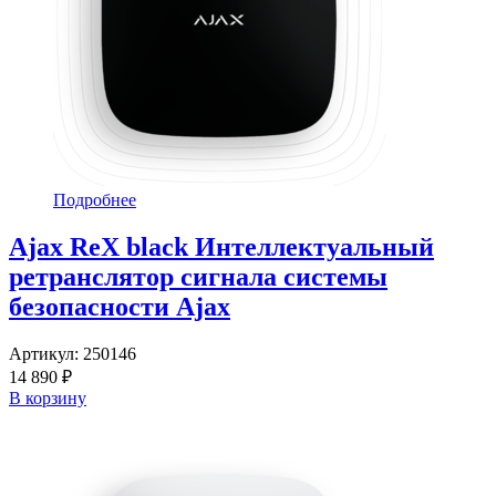
Подробнее
Ajax ReX black Интеллектуальный
ретранслятор сигнала системы
безопасности Ajax
Артикул:
250146
14 890 ₽
В корзину