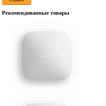
Рекомендованные товары