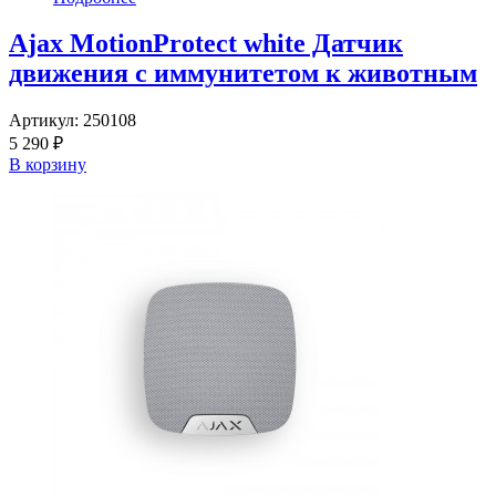
Ajax MotionProtect white Датчик
движения с иммунитетом к животным
Артикул:
250108
5 290 ₽
В корзину