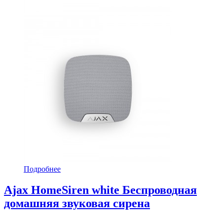
Подробнее
Ajax HomeSiren white Беспроводная
домашняя звуковая сирена