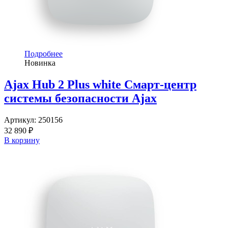
Подробнее
Новинка
Ajax Hub 2 Plus white Смарт-центр
системы безопасности Ajax
Артикул:
250156
32 890 ₽
В корзину