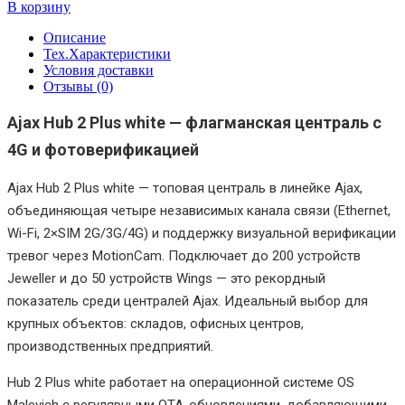
В корзину
Описание
Тех.Характеристики
Условия доставки
Отзывы (0)
Ajax Hub 2 Plus white — флагманская централь с
4G и фотоверификацией
Ajax Hub 2 Plus white — топовая централь в линейке Ajax,
объединяющая четыре независимых канала связи (Ethernet,
Wi-Fi, 2×SIM 2G/3G/4G) и поддержку визуальной верификации
тревог через MotionCam. Подключает до 200 устройств
Jeweller и до 50 устройств Wings — это рекордный
показатель среди централей Ajax. Идеальный выбор для
крупных объектов: складов, офисных центров,
производственных предприятий.
Hub 2 Plus white работает на операционной системе OS