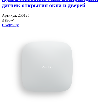
датчик открытия окна и дверей
Артикул:
250125
3 890 ₽
В корзину