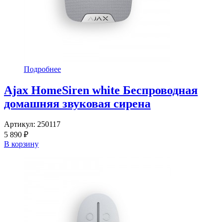
Подробнее
Ajax HomeSiren white Беспроводная
домашняя звуковая сирена
Артикул:
250117
5 890 ₽
В корзину