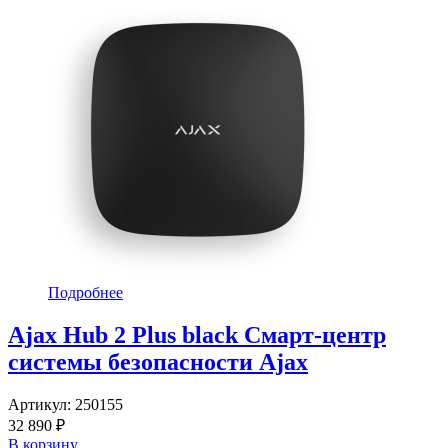
Подробнее
Ajax Hub 2 Plus black Смарт-центр
системы безопасности Ajax
Артикул:
250155
32 890 ₽
В корзину