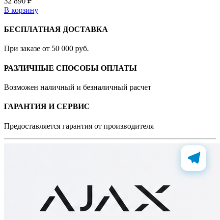
32 890 ₽
В корзину
БЕСПЛАТНАЯ ДОСТАВКА
При заказе от 50 000 руб.
РАЗЛИЧНЫЕ СПОСОБЫ ОПЛАТЫ
Возможен наличный и безналичный расчет
ГАРАНТИЯ И СЕРВИС
Предоставляется гарантия от производителя