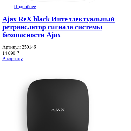
Подробнее
Ajax ReX black Интеллектуальный
ретранслятор сигнала системы
безопасности Ajax
Артикул:
250146
14 890 ₽
В корзину