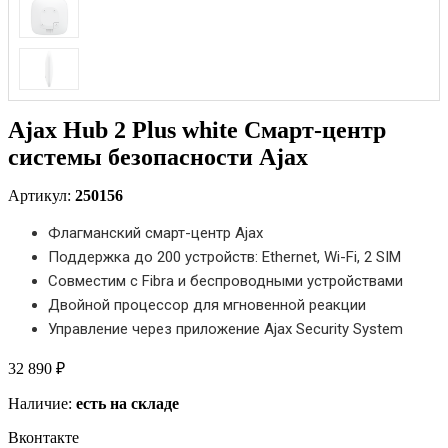
Ajax Hub 2 Plus white Смарт-центр
системы безопасности Ajax
Артикул:
250156
Флагманский смарт-центр Ajax
Поддержка до 200 устройств: Ethernet, Wi-Fi, 2 SIM
Совместим с Fibra и беспроводными устройствами
Двойной процессор для мгновенной реакции
Управление через приложение Ajax Security System
32 890 ₽
Наличие:
есть на складе
Вконтакте