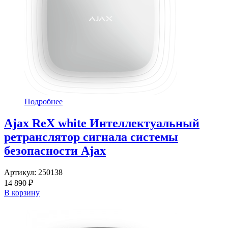
Подробнее
Ajax ReX white Интеллектуальный
ретранслятор сигнала системы
безопасности Ajax
Артикул:
250138
14 890 ₽
В корзину