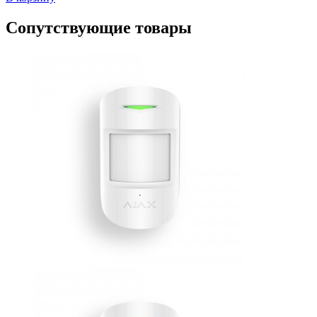
Сопутствующие товары