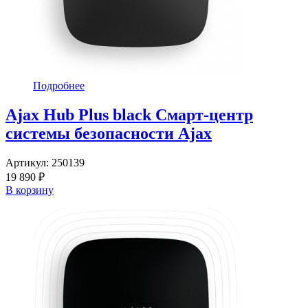
Подробнее
Ajax Hub Plus black Смарт-центр
системы безопасности Ajax
Артикул:
250139
19 890 ₽
В корзину