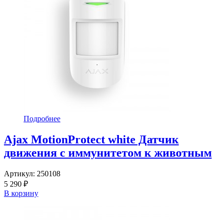
Подробнее
Ajax MotionProtect white Датчик
движения с иммунитетом к животным
Артикул:
250108
5 290 ₽
В корзину