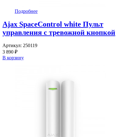
Подробнее
Ajax SpaceControl white Пульт
управления с тревожной кнопкой
Артикул:
250119
3 890 ₽
В корзину