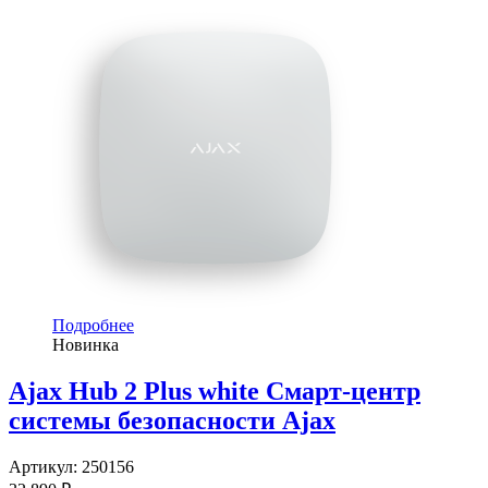
Подробнее
Новинка
Ajax Hub 2 Plus white Смарт-центр
системы безопасности Ajax
Артикул:
250156