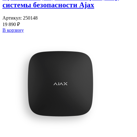
системы безопасности Ajax
Артикул:
250148
19 890 ₽
В корзину