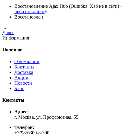
Восстановление Ajax Hub (Ошибка: Хаб не в сети) -
цена по запросу
Восстановлен
...
Далее
Информация
Полезное
О компании
Контакты
Доставка
Акции
Новости
Блог
Контакты
Адрес:
г. Москва, ул. Профсоюзная, 55
Телефон:
+7(985)300-8-300