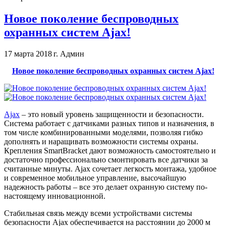
Новое поколение беспроводных
охранных систем Ajax!
17 марта 2018 г.
Админ
Новое поколение беспроводных охранных систем Ajax!
Ajax
– это новый уровень защищенности и безопасности.
Система работает с датчиками разных типов и назначения, в
том числе комбинированными моделями, позволяя гибко
дополнять и наращивать возможности системы охраны.
Крепления SmartBracket дают возможность самостоятельно и
достаточно профессионально смонтировать все датчики за
считанные минуты. Ajax сочетает легкость монтажа, удобное
и современное мобильное управление, высочайшую
надежность работы – все это делает охранную систему по-
настоящему инновационной.
Стабильная связь между всеми устройствами системы
безопасности Ajax обеспечивается на расстоянии до 2000 м