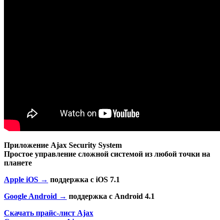
Приложение Ajax Security System
Простое управление сложной системой из любой точки на
планете
Apple iOS →
поддержка с iOS 7.1
Google Android →
поддержка с Android 4.1
Скачать прайс-лист Ajax