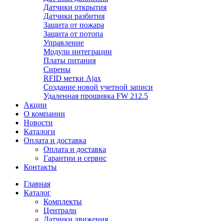
Датчики открытия
Датчики разбития
Защита от пожара
Защита от потопа
Управление
Модули интеграции
Платы питания
Сирены
RFID метки Ajax
Создание новой учетной записи
Удаленная прошивка FW 212.5
Акции
О компании
Новости
Каталоги
Оплата и доставка
Оплата и доставка
Гарантии и сервис
Контакты
Главная
Каталог
Комплекты
Централи
Датчики движения