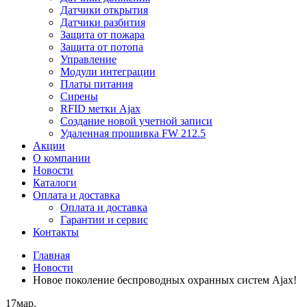
Датчики открытия
Датчики разбития
Защита от пожара
Защита от потопа
Управление
Модули интеграции
Платы питания
Сирены
RFID метки Ajax
Создание новой учетной записи
Удаленная прошивка FW 212.5
Акции
О компании
Новости
Каталоги
Оплата и доставка
Оплата и доставка
Гарантии и сервис
Контакты
Главная
Новости
Новое поколение беспроводных охранных систем Ajax!
17
мар.