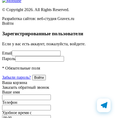
© Copyright 2026. All Rights Reserved.
Разработка сайтов: веб-студия Gravex.ru
Войти
Зарегистрированные пользователи
Если у вас есть аккаунт, пожалуйста, войдите.
Email
Пароль
* Обязательные поля
Забыли пароль?
Ваша корзина
Заказать обратный звонок
Ваше имя
Телефон
Удобное время c