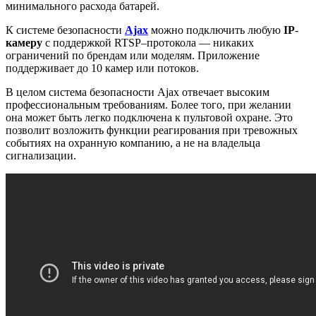
минимального расхода батарей.
К системе безопасности
Ajax
можно подключить любую
IP
-
камеру
с поддержкой RTSP–протокола — никаких
ограничений по брендам или моделям. Приложение
поддерживает до 10 камер или потоков.
В целом система безопасности Ajax отвечает высоким
профессиональным требованиям. Более того, при желании
она может быть легко подключена к пультовой охране. Это
позволит возложить функции реагирования при тревожных
событиях на охранную компанию, а не на владельца
сигнализации.