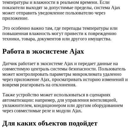
температуры и влажности в реальном времени. Если
показатели выходят за допустимые пределы, система Ajax
может отправить уведомление пользователю через
приложение.
Это особенно важно там, где перепады температуры или
повышенная влажность могут привести к повреждению
техники, товара, документов или другого имущества.
Работа в экосистеме Ajax
Датчик работает в экосистеме Ajax и передает данные на
совместимую централь системы безопасности. Пользователь
может контролировать параметры микроклимата удаленно
через приложение Ajax, просматривать историю изменений и
вовремя реагировать на отклонения.
Также устройство может использоваться в сценариях
автоматизации: например, для управления вентиляцией,
увлажнителем, кондиционером или другим оборудованием
через совместимые реле и модули Ajax.
Для каких объектов подойдет