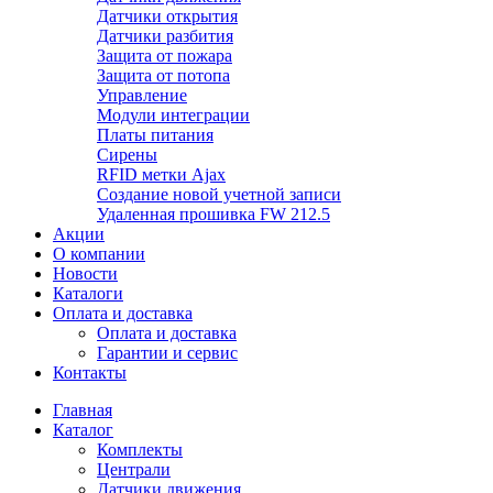
Датчики открытия
Датчики разбития
Защита от пожара
Защита от потопа
Управление
Модули интеграции
Платы питания
Сирены
RFID метки Ajax
Создание новой учетной записи
Удаленная прошивка FW 212.5
Акции
О компании
Новости
Каталоги
Оплата и доставка
Оплата и доставка
Гарантии и сервис
Контакты
Главная
Каталог
Комплекты
Централи
Датчики движения