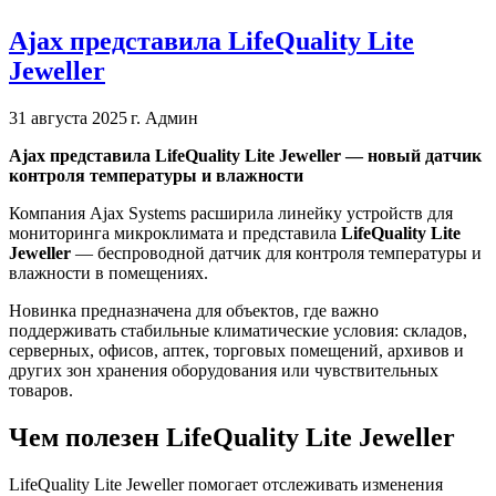
Ajax представила LifeQuality Lite
Jeweller
31 августа 2025 г.
Админ
Ajax представила LifeQuality Lite Jeweller — новый датчик
контроля температуры и влажности
Компания Ajax Systems расширила линейку устройств для
мониторинга микроклимата и представила
LifeQuality Lite
Jeweller
— беспроводной датчик для контроля температуры и
влажности в помещениях.
Новинка предназначена для объектов, где важно
поддерживать стабильные климатические условия: складов,
серверных, офисов, аптек, торговых помещений, архивов и
других зон хранения оборудования или чувствительных
товаров.
Чем полезен LifeQuality Lite Jeweller
LifeQuality Lite Jeweller помогает отслеживать изменения