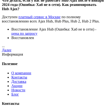
Что делать, если у вас не работает Hub Ajax после 6 января
2024 года (Ошибка: Хаб не в сети). Как реанимировать
Hub Ajax?
Доступен
платный сервис в Москве
по полному
восстановлению всех Ajax Hub, Hub Plus, Hub 2, Hub 2 Plus.
Восстановление Ajax Hub (Ошибка: Хаб не в сети) -
цена по запросу
Восстановлен
...
Далее
Информация
Полезное
О компании
Контакты
Доставка
Акции
Новости
Блог
Контакты