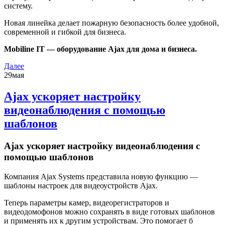
систему.
Новая линейка делает пожарную безопасность более удобной,
современной и гибкой для бизнеса.
Mobiline IT — оборудование Ajax для дома и бизнеса.
Далее
29
мая
Ajax ускоряет настройку
видеонаблюдения с помощью
шаблонов
Ajax ускоряет настройку видеонаблюдения с
помощью шаблонов
Компания Ajax Systems представила новую функцию —
шаблоны настроек для видеоустройств Ajax.
Теперь параметры камер, видеорегистраторов и
видеодомофонов можно сохранять в виде готовых шаблонов
и применять их к другим устройствам. Это помогает б