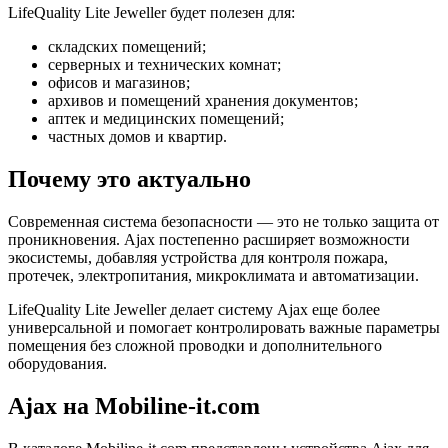
LifeQuality Lite Jeweller будет полезен для:
складских помещений;
серверных и технических комнат;
офисов и магазинов;
архивов и помещений хранения документов;
аптек и медицинских помещений;
частных домов и квартир.
Почему это актуально
Современная система безопасности — это не только защита от
проникновения. Ajax постепенно расширяет возможности
экосистемы, добавляя устройства для контроля пожара,
протечек, электропитания, микроклимата и автоматизации.
LifeQuality Lite Jeweller делает систему Ajax еще более
универсальной и помогает контролировать важные параметры
помещения без сложной проводки и дополнительного
оборудования.
Ajax на Mobiline-it.com