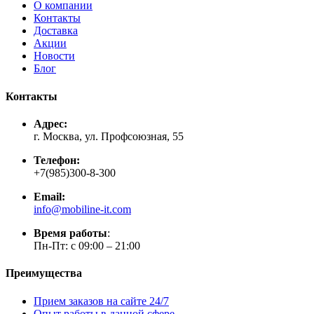
О компании
Контакты
Доставка
Акции
Новости
Блог
Контакты
Адрес:
г. Москва, ул. Профсоюзная, 55
Телефон:
+7(985)300-8-300
Email:
info@mobiline-it.com
Время работы
:
Пн-Пт: с 09:00 – 21:00
Преимущества
Прием заказов на сайте 24/7
Опыт работы в данной сфере