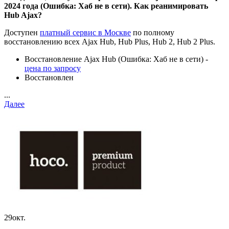
2024 года (Ошибка: Хаб не в сети). Как реанимировать
Hub Ajax?
Доступен
платный сервис в Москве
по полному
восстановлению всех Ajax Hub, Hub Plus, Hub 2, Hub 2 Plus.
Восстановление Ajax Hub (Ошибка: Хаб не в сети) -
цена по запросу
Восстановлен
...
Далее
29
окт.