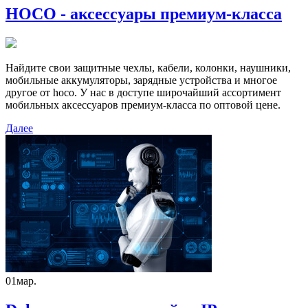
HOCO - аксессуары премиум-класса
Найдите свои защитные чехлы, кабели, колонки, наушники,
мобильные аккумуляторы, зарядные устройства и многое
другое от hoco. У нас в доступе широчайший ассортимент
мобильных аксессуаров премиум-класса по оптовой цене.
Далее
01
мар.