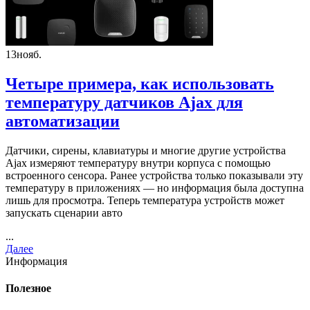
13
нояб.
Четыре примера, как использовать
температуру датчиков Ajax для
автоматизации
Датчики, сирены, клавиатуры и многие другие устройства
Ajax измеряют температуру внутри корпуса с помощью
встроенного сенсора. Ранее устройства только показывали эту
температуру в приложениях — но информация была доступна
лишь для просмотра. Теперь температура устройств может
запускать сценарии авто
...
Далее
Информация
Полезное