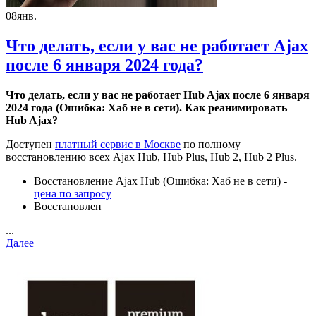
08
янв.
Что делать, если у вас не работает Ajax
после 6 января 2024 года​​?
Что делать, если у вас не работает Hub Ajax после 6 января
2024 года (Ошибка: Хаб не в сети). Как реанимировать
Hub Ajax?
Доступен
платный сервис в Москве
по полному
восстановлению всех Ajax Hub, Hub Plus, Hub 2, Hub 2 Plus.
Восстановление Ajax Hub (Ошибка: Хаб не в сети) -
цена по запросу
Восстановлен
...
Далее