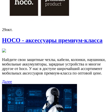
29
окт.
HOCO - аксессуары премиум-класса
Найдите свои защитные чехлы, кабели, колонки, наушники,
мобильные аккумуляторы, зарядные устройства и многое
другое от hoco. У нас в доступе широчайший ассортимент
мобильных аксессуаров премиум-класса по оптовой цене.
Далее