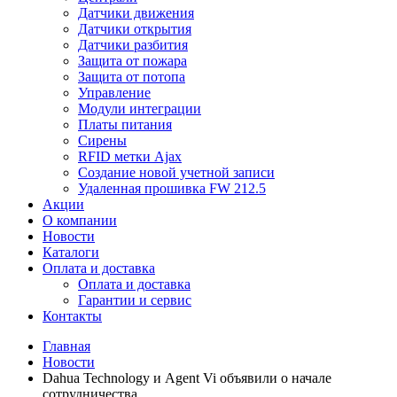
Датчики движения
Датчики открытия
Датчики разбития
Защита от пожара
Защита от потопа
Управление
Модули интеграции
Платы питания
Сирены
RFID метки Ajax
Создание новой учетной записи
Удаленная прошивка FW 212.5
Акции
О компании
Новости
Каталоги
Оплата и доставка
Оплата и доставка
Гарантии и сервис
Контакты
Главная
Новости
Dahua Technology и Agent Vi объявили о начале
сотрудничества