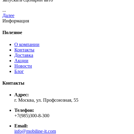
...
Далее
Информация
Полезное
О компании
Контакты
Доставка
Акции
Новости
Блог
Контакты
Адрес:
г. Москва, ул. Профсоюзная, 55
Телефон:
+7(985)300-8-300
Email:
info@mobiline-it.com