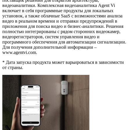
поставщик решений для открытой архитектуры,
видеоаналитики. Комплексная видеоаналитика Agent Vi
включает в себя программные продукты для локальных
установок, а также облачные SaaS с возможностями анализа
видео в реальном времени и отправки предупреждений в
приложения для поиска видео и бизнес-аналитики. Решения
полностью интегрированы с рядом сторонних видеокамер,
видеорегистраторов, систем управления видео и
программного обеспечения для автоматизации сигнализации.
Для получения дополнительной информации –
www.agentvi.com.
* Дата запуска продукта может варьироваться в зависимости
от страны.