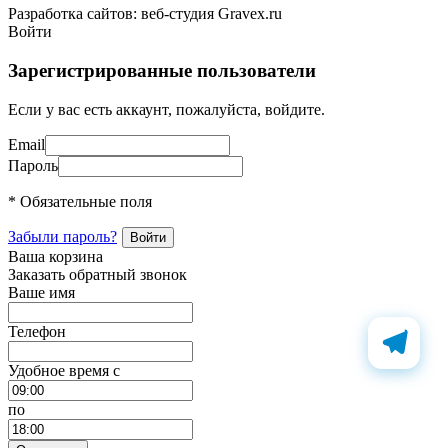
Разработка сайтов: веб-студия Gravex.ru
Войти
Зарегистрированные пользователи
Если у вас есть аккаунт, пожалуйста, войдите.
Email
Пароль
* Обязательные поля
Забыли пароль?
Ваша корзина
Заказать обратный звонок
Ваше имя
Телефон
Удобное время c
по