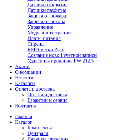
Датчики открытия
Датчики разбития
Защита от пожара
Защита от потопа
Управление
Модули интеграции
Платы питания
Сирены
RFID метки Ajax
Создание новой учетной записи
Удаленная прошивка FW 212.5
Акции
О компании
Новости
Каталоги
Оплата и доставка
Оплата и доставка
Гарантии и сервис
Контакты
Главная
Каталог
Комплекты
Централи
Датчики движения