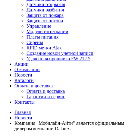
Датчики открытия
Датчики разбития
Защита от пожара
Защита от потопа
Управление
Модули интеграции
Платы питания
Сирены
RFID метки Ajax
Создание новой учетной записи
Удаленная прошивка FW 212.5
Акции
О компании
Новости
Каталоги
Оплата и доставка
Оплата и доставка
Гарантии и сервис
Контакты
Главная
Новости
Компания "Мобилайн-Айти" является официальным
дилером компании Datarex.