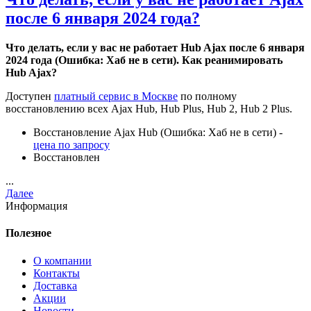
после 6 января 2024 года​​?
Что делать, если у вас не работает Hub Ajax после 6 января
2024 года (Ошибка: Хаб не в сети). Как реанимировать
Hub Ajax?
Доступен
платный сервис в Москве
по полному
восстановлению всех Ajax Hub, Hub Plus, Hub 2, Hub 2 Plus.
Восстановление Ajax Hub (Ошибка: Хаб не в сети) -
цена по запросу
Восстановлен
...
Далее
Информация
Полезное
О компании
Контакты
Доставка
Акции
Новости