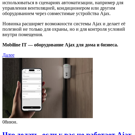
использоваться в сценариях автоматизации, например для
управления вентиляцией, кондиционером или другим
оборудованием через совместимые устройства Ajax.
Новинка расширяет возможности системы Ajax и делает её
полезной не только для охраны, но и для контроля условий
внутри помещения.
Mobiline IT — оборудование Ajax для дома и бизнеса.
Далее
08
июн.
Что делать, если у вас не работает Ajax