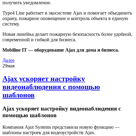
получить уведомление.
Type4 Line работает в экосистеме Ajax и помогает объединить
охрану, пожарное оповещение и контроль объекта в единую
систему.
Новая линейка делает пожарную безопасность более удобной,
современной и гибкой для бизнеса.
Mobiline IT — оборудование Ajax для дома и бизнеса.
Далее
29
мая
Ajax ускоряет настройку
видеонаблюдения с помощью
шаблонов
Ajax ускоряет настройку видеонаблюдения с
помощью шаблонов
Компания Ajax Systems представила новую функцию —
шаблоны настроек для видеоустройств Ajax.