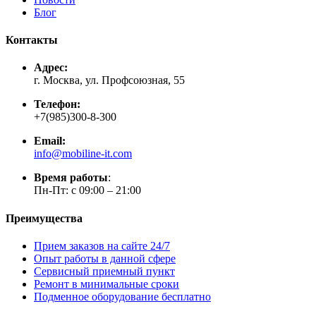
Блог
Контакты
Адрес:
г. Москва, ул. Профсоюзная, 55
Телефон:
+7(985)300-8-300
Email:
info@mobiline-it.com
Время работы
:
Пн-Пт: с 09:00 – 21:00
Преимущества
Прием заказов на сайте 24/7
Опыт работы в данной сфере
Сервисный приемный пункт
Ремонт в минимальные сроки
Подменное оборудование бесплатно