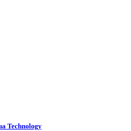
a Technology