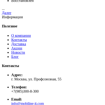
Восстановлен
...
Далее
Информация
Полезное
О компании
Контакты
Доставка
Акции
Новости
Блог
Контакты
Адрес:
г. Москва, ул. Профсоюзная, 55
Телефон:
+7(985)300-8-300
Email:
info@mobiline-it.com