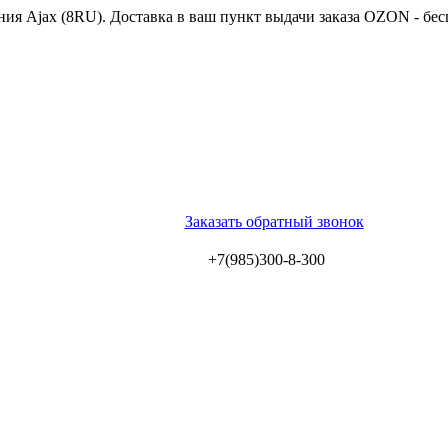
ия Ajax (8RU). Доставка в ваш пункт выдачи заказа OZON - бес
Заказать обратный звонок
+7(985)300-8-300