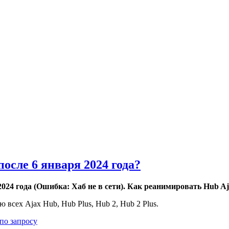
осле 6 января 2024 года​​?
 2024 года (Ошибка: Хаб не в сети). Как реанимировать Hub A
всех Ajax Hub, Hub Plus, Hub 2, Hub 2 Plus.
по запросу