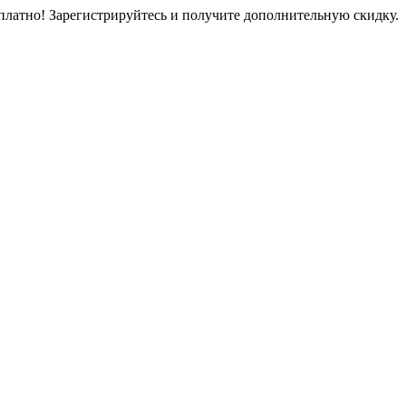
платно! Зарегистрируйтесь и получите дополнительную скидку.