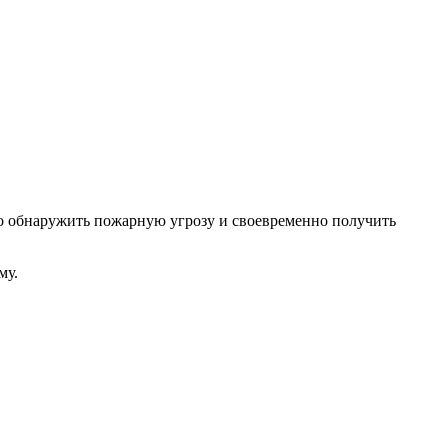
ро обнаружить пожарную угрозу и своевременно получить
му.